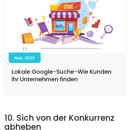
12
Mai, 2025
Lokale Google-Suche-Wie Kunden
Ihr Unternehmen finden
10. Sich von der Konkurrenz
abheben