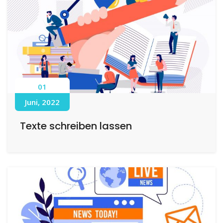
01
Juni, 2022
Texte schreiben lassen