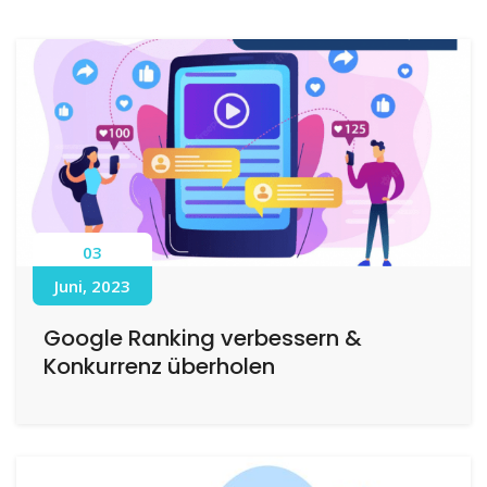
03
Juni, 2023
Google Ranking verbessern &
Konkurrenz überholen