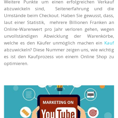
Weitere Punkte um einen erfolgreichen Verkauf
abzuwickeln sind, Seitenerfahrung und die
Umstände beim Checkout. Haben Sie gewusst, dass,
laut einer Statistik, mehrere Billionen Franken an
Online-Warenwert pro Jahr verloren gehen, wegen
unvollständigen Abwicklung der Warenkörbe,
welche es den Käufer unmöglich machen ein
Kauf
abzuwickeln? Diese Nummer zeigen uns, wie wichtig
es ist den Kaufprozess von einem Online Shop zu
optimieren.