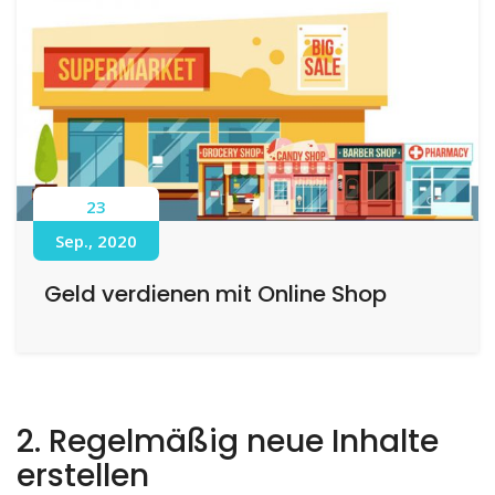
23
Sep., 2020
Geld verdienen mit Online Shop
2. Regelmäßig neue Inhalte
erstellen