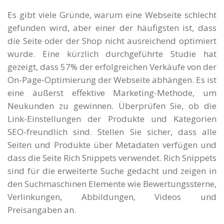
Es gibt viele Gründe, warum eine Webseite schlecht
gefunden wird, aber einer der häufigsten ist, dass
die Seite oder der Shop nicht ausreichend optimiert
wurde. Eine kürzlich durchgeführte Studie hat
gezeigt, dass 57% der erfolgreichen Verkäufe von der
On-Page-Optimierung der Webseite abhängen. Es ist
eine äußerst effektive Marketing-Methode, um
Neukunden zu gewinnen. Überprüfen Sie, ob die
Link-Einstellungen der Produkte und Kategorien
SEO-freundlich sind. Stellen Sie sicher, dass alle
Seiten und Produkte über Metadaten verfügen und
dass die Seite Rich Snippets verwendet. Rich Snippets
sind für die erweiterte Suche gedacht und zeigen in
den Suchmaschinen Elemente wie Bewertungssterne,
Verlinkungen, Abbildungen, Videos und
Preisangaben an.