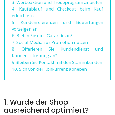
3. Werbeaktion und Treueprogram anbieten
4. Kaufablauf und Checkout beim Kauf
erleichtern
5. Kundenreferenzen und Bewertungen
vorzeigen an
6. Bieten Sie eine Garantie an?
7. Social Media zur Promotion nutzen
8. Offerieren Sie Kundendienst und
Kundenbetreuung an?
9.Bleiben Sie Kontakt mit den Stammkunden
10. Sich von der Konkurrenz abheben
1. Wurde der Shop
ausreichend optimiert?