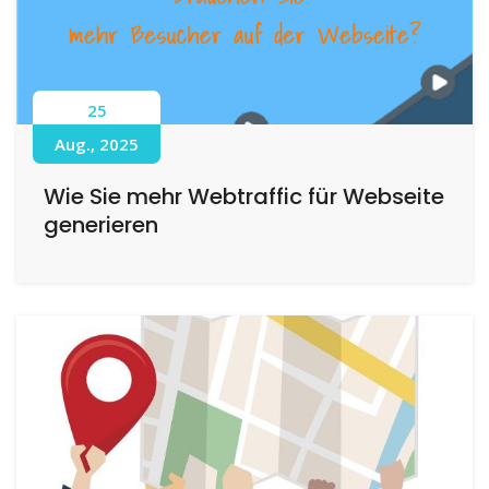
25
Aug., 2025
Wie Sie mehr Webtraffic für Webseite
generieren