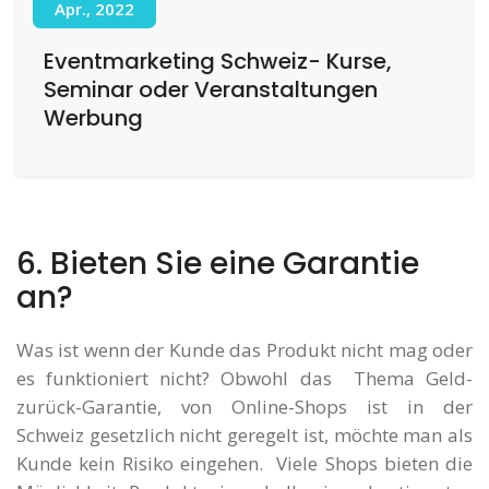
Apr., 2022
Eventmarketing Schweiz- Kurse,
Seminar oder Veranstaltungen
Werbung
6. Bieten Sie eine Garantie
an?
Was ist wenn der Kunde das Produkt nicht mag oder
es funktioniert nicht? Obwohl das Thema Geld-
zurück-Garantie, von Online-Shops ist in der
Schweiz gesetzlich nicht geregelt ist, möchte man als
Kunde kein Risiko eingehen. Viele Shops bieten die