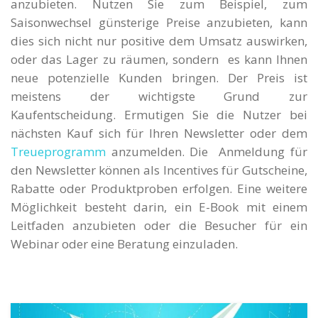
anzubieten. Nutzen Sie zum Beispiel, zum
Saisonwechsel günsterige Preise anzubieten, kann
dies sich nicht nur positive dem Umsatz auswirken,
oder das Lager zu räumen, sondern es kann Ihnen
neue potenzielle Kunden bringen. Der Preis ist
meistens der wichtigste Grund zur
Kaufentscheidung. Ermutigen Sie die Nutzer bei
nächsten Kauf sich für Ihren Newsletter oder dem
Treueprogramm
anzumelden. Die Anmeldung für
den Newsletter können als Incentives für Gutscheine,
Rabatte oder Produktproben erfolgen. Eine weitere
Möglichkeit besteht darin, ein E-Book mit einem
Leitfaden anzubieten oder die Besucher für ein
Webinar oder eine Beratung einzuladen.