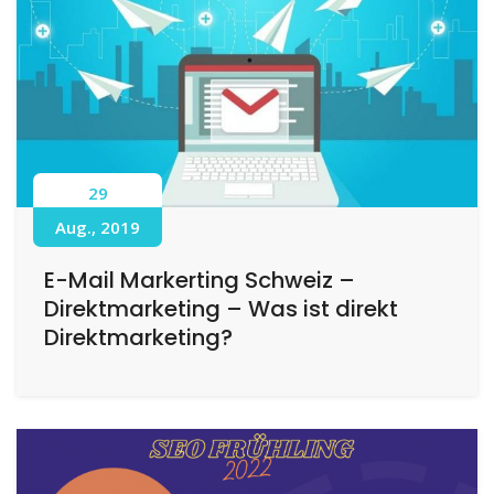
29
Aug., 2019
E-Mail Markerting Schweiz –
Direktmarketing – Was ist direkt
Direktmarketing?