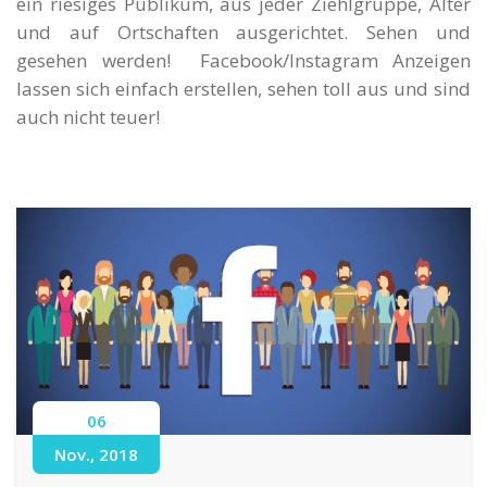
ein riesiges Publikum, aus jeder Ziehlgruppe, Alter
und auf Ortschaften ausgerichtet. Sehen und
gesehen werden! Facebook/Instagram Anzeigen
lassen sich einfach erstellen, sehen toll aus und sind
auch nicht teuer!
06
Nov., 2018