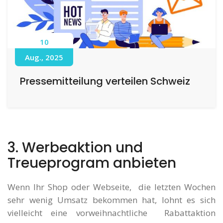
10
Aug., 2025
Pressemitteilung verteilen Schweiz
3. Werbeaktion und
Treueprogram anbieten
Wenn Ihr Shop oder Webseite, die letzten Wochen
sehr wenig Umsatz bekommen hat, lohnt es sich
vielleicht eine vorweihnachtliche Rabattaktion