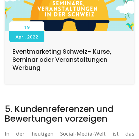
19
Apr., 2022
Eventmarketing Schweiz- Kurse,
Seminar oder Veranstaltungen
Werbung
5. Kundenreferenzen und
Bewertungen vorzeigen
In der heutigen Social-Media-Welt ist das