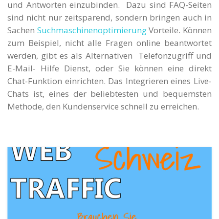
und Antworten einzubinden. Dazu sind FAQ-Seiten
sind nicht nur zeitsparend, sondern bringen auch in
Sachen
Suchmaschinenoptimierung
Vorteile. Können
zum Beispiel, nicht alle Fragen online beantwortet
werden, gibt es als Alternativen Telefonzugriff und
E-Mail- Hilfe Dienst, oder Sie können eine direkt
Chat-Funktion einrichten. Das Integrieren eines Live-
Chats ist, eines der beliebtesten und bequemsten
Methode, den Kundenservice schnell zu erreichen.