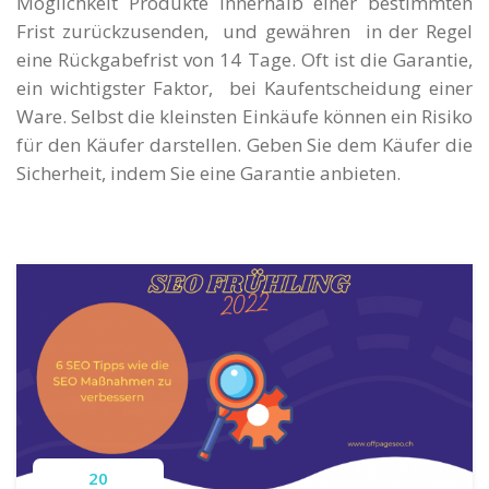
Möglichkeit Produkte innerhalb einer bestimmten
Frist zurückzusenden, und gewähren in der Regel
eine
Rückgabefrist von 14 Tage. Oft ist die Garantie,
ein wichtigster Faktor, bei Kaufentscheidung einer
Ware. Selbst die kleinsten Einkäufe können ein Risiko
für den Käufer darstellen. Geben Sie dem Käufer die
Sicherheit, indem Sie eine Garantie anbieten.
20