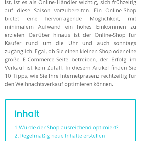
ist, ist es als Online-Händler wichtig, sich frühzeitig
auf diese Saison vorzubereiten. Ein Online-Shop
bietet eine hervorragende Möglichkeit, mit
minimalem Aufwand ein hohes Einkommen zu
erzielen. Darüber hinaus ist der Online-Shop für
Käufer rund um die Uhr und auch sonntags
zugänglich. Egal, ob Sie einen kleinen Shop oder eine
große E-Commerce-Seite betreiben, der Erfolg im
Verkauf ist kein Zufall. In diesem Artikel finden Sie
10 Tipps, wie Sie Ihre Internetpräsenz rechtzeitig für
den Weihnachtsverkauf optimieren können.
Inhalt
1.Wurde der Shop ausreichend optimiert?
2. Regelmäßig neue Inhalte erstellen