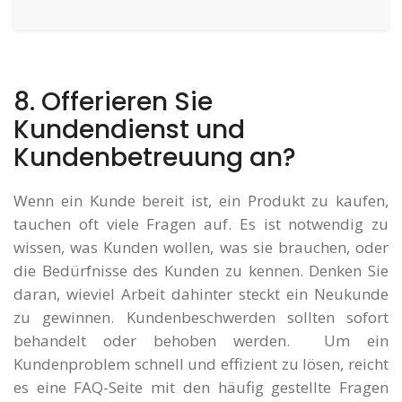
8. Offerieren Sie
Kundendienst und
Kundenbetreuung an?
Wenn ein Kunde bereit ist, ein Produkt zu kaufen,
tauchen oft viele Fragen auf. Es ist notwendig zu
wissen, was Kunden wollen, was sie brauchen, oder
die Bedürfnisse des Kunden zu kennen. Denken Sie
daran, wieviel Arbeit dahinter steckt ein Neukunde
zu gewinnen. Kundenbeschwerden sollten sofort
behandelt oder behoben werden. Um ein
Kundenproblem schnell und effizient zu lösen, reicht
es eine FAQ-Seite mit den häufig gestellte Fragen