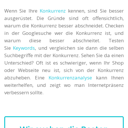
Wenn Sie Ihre
Konkurrenz
kennen, sind Sie besser
ausgerüstet. Die Gründe sind oft offensichtlich,
warum die Konkurrenz besser abschneidet. Checken
in der Googlesuche wer die Konkurrenz ist, und
warum diese besser abschneitet. Testen
Sie
Keywords
, und vergleichen sie dann die selben
Suchbegriffe mit der Konkurrenz. Sehen Sie da einen
Unterschied? Oft ist es schwieriger, wenn Ihr Shop
oder Webseite neu ist, sich von der Konkurrenz
abzuheben. Eine
Konkurrenzanalyse
kann Ihnen
weiterhelfen, und zeigt wo man Internetpräsenz
verbessern sollte.