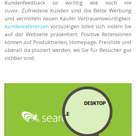
Kundenfeedback so wichtig wie noch nie
zuvor. Zufriedene Kunden sind die Beste Werbung
und vermitteln neuen Käufer Vertrauenswürdigkeit.
Kundenreferenzen
vorzuzeigen lohnt sich indem Sie
auf der Webseite präsentiert. Positive Rezensionen
können auf Produktseiten, Homepage, Preisliste und
überall da plaziert werden, wo Sie für Besucher gut
sichbar sind.