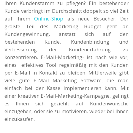
Ihren Kundenstamm zu pflegen? Ein bestehender
Kunde verbringt im Durchschnitt doppelt so viel Zeit
auf Ihrem
Online-Shop
als neue Besucher. Der
größte Teil des Marketing Budget geht an
Kundengewinnung, anstatt sich auf den
bestehenden Kunde, Kundenbindung und
Verbesserung der Kundenerfahrung zu
konzentrieren. E-Mail-Marketing- ist nach wie vor,
eines effektives Tool regelmäßig mit den Kunden
per E-Mail in Kontakt zu bleiben. Mittlerweile gibt
viele gute E-Mail Marketing Software, die man
einfach bei der Kasse implementieren kann. Mit
einer kreativen E-Mail-Marketing-Kampagne, gelingt
es Ihnen sich geziehlt auf Kundenwünsche
einzugehen, oder sie zu motivieren, wieder bei Ihnen
einzukaufen.