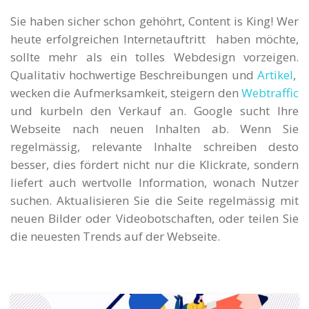
Sie haben sicher schon gehöhrt, Content is King! Wer
heute erfolgreichen Internetauftritt haben möchte,
sollte mehr als ein tolles Webdesign vorzeigen.
Qualitativ hochwertige Beschreibungen und
Artikel
,
wecken die Aufmerksamkeit, steigern den
Webtraffic
und kurbeln den Verkauf an. Google sucht Ihre
Webseite nach neuen Inhalten ab. Wenn Sie
regelmässig, relevante Inhalte schreiben desto
besser, dies fördert nicht nur die Klickrate, sondern
liefert auch wertvolle Information, wonach Nutzer
suchen. Aktualisieren Sie die Seite regelmässig mit
neuen Bilder oder Videobotschaften, oder teilen Sie
die neuesten Trends auf der Webseite.