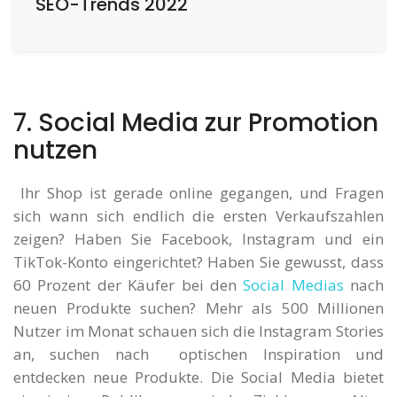
SEO-Trends 2022
7. Social Media zur Promotion
nutzen
Ihr Shop ist gerade online gegangen, und Fragen
sich wann sich endlich die ersten Verkaufszahlen
zeigen? Haben Sie Facebook, Instagram und ein
TikTok-Konto eingerichtet? Haben Sie gewusst, dass
60 Prozent der Käufer bei den
Social Medias
nach
neuen Produkte suchen? Mehr als 500 Millionen
Nutzer im Monat schauen sich die Instagram Stories
an, suchen nach optischen Inspiration und
entdecken neue Produkte. Die Social Media bietet