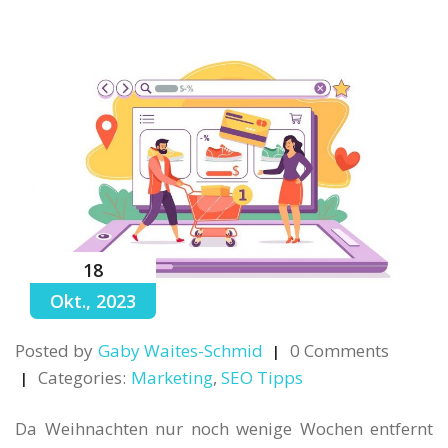
18
Okt., 2023
Posted by
Gaby Waites-Schmid
0 Comments
Categories:
Marketing
,
SEO Tipps
Da Weihnachten nur noch wenige Wochen entfernt