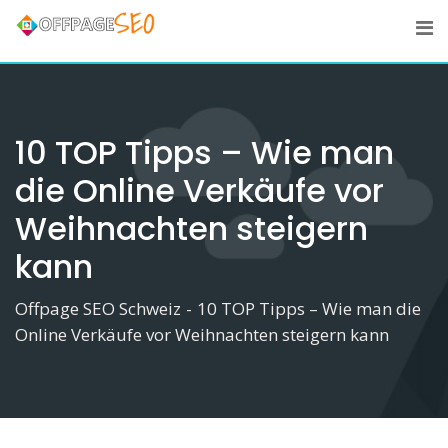
Skip
to
content
10 TOP Tipps – Wie man
die Online Verkäufe vor
Weihnachten steigern
kann
Offpage SEO Schweiz
-
10 TOP Tipps – Wie man die
Online Verkäufe vor Weihnachten steigern kann