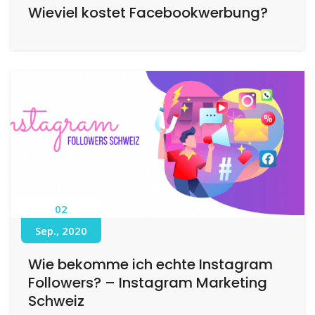
Wieviel kostet Facebookwerbung?
02
Sep., 2020
Wie bekomme ich echte Instagram
Followers? – Instagram Marketing
Schweiz