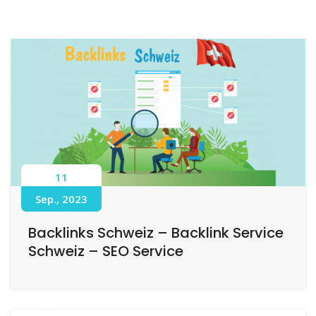
11
Sep., 2023
Backlinks Schweiz – Backlink Service
Schweiz – SEO Service