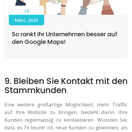
10
März, 2025
So rankt Ihr Unternehmen besser auf
den Google Maps!
9. Bleiben Sie Kontakt mit den
Stammkunden
Eine weitere großartige Möglichkeit, mehr Traffic
auf Ihre Website zu bringen, besteht darin, Ihre
Kunden regelmässig zu kontaktieren. Wussten Sie,
dass es 7x teurer ist, neue Kunden zu gewinnen, als