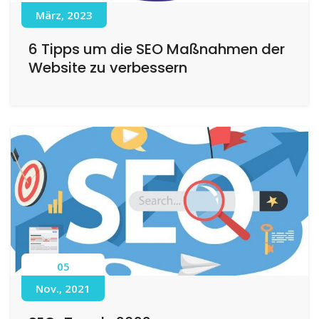
März, 2023
6 Tipps um die SEO Maßnahmen der
Website zu verbessern
05
Nov., 2021