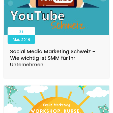
31
Mai, 2019
Social Media Marketing Schweiz –
Wie wichtig ist SMM für Ihr
Unternehmen