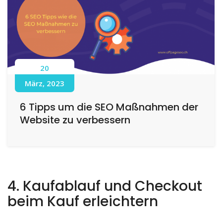
20
März, 2023
6 Tipps um die SEO Maßnahmen der
Website zu verbessern
4. Kaufablauf und Checkout
beim Kauf erleichtern