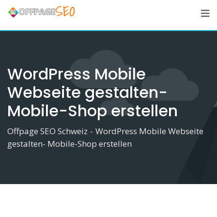
Skip
to
content
WordPress Mobile
Webseite gestalten-
Mobile-Shop erstellen
Offpage SEO Schweiz
-
WordPress Mobile Webseite
gestalten- Mobile-Shop erstellen