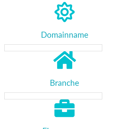
Domainname
Branche