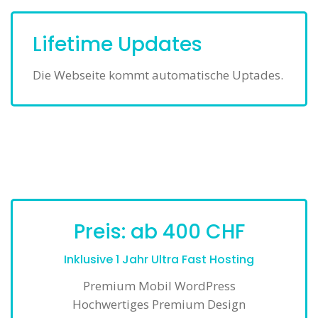
Lifetime Updates
Die Webseite kommt automatische Uptades.
Preis: ab 400 CHF
Inklusive 1 Jahr Ultra Fast Hosting
Premium Mobil WordPress
Hochwertiges Premium Design