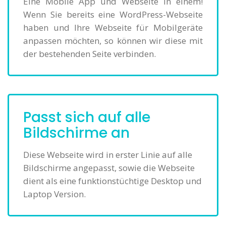
Eine Mobile App und Webseite in einem!
Wenn Sie bereits eine WordPress-Webseite
haben und Ihre Webseite für Mobilgeräte
anpassen möchten, so können wir diese mit
der bestehenden Seite verbinden.
Passt sich auf alle
Bildschirme an
Diese Webseite wird in erster Linie auf alle
Bildschirme angepasst, sowie die Webseite
dient als eine funktionstüchtige Desktop und
Laptop Version.