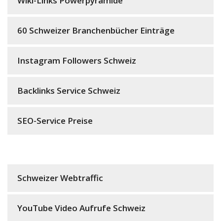
Wiki-Links Powerpyramide
60 Schweizer Branchenbücher Einträge
Instagram Followers Schweiz
Backlinks Service Schweiz
SEO-Service Preise
Schweizer Webtraffic
YouTube Video Aufrufe Schweiz