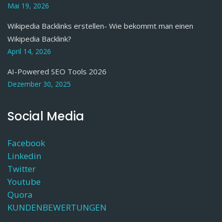
Mai 19, 2026
Wikipedia Backlinks erstellen- Wie bekommt man einen
Wikipedia Backlink?
April 14, 2026
AI-Powered SEO Tools 2026
Dezember 30, 2025
Social Media
Facebook
Linkedin
Twitter
Youtube
Quora
KUNDENBEWERTUNGEN