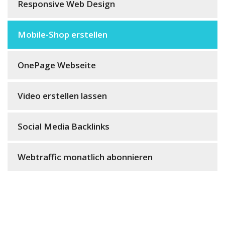
Responsive Web Design
Mobile-Shop erstellen
OnePage Webseite
Video erstellen lassen
Social Media Backlinks
Webtraffic monatlich abonnieren