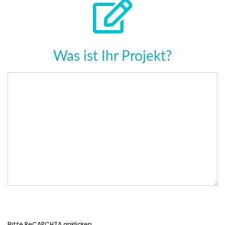
Was ist Ihr Projekt?
Bitte ReCAPCHTA anklicken.