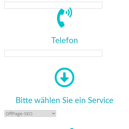
Telefon
Bitte wählen Sie ein Service