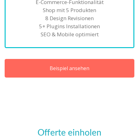
E-Commerce-Funktionalität
Shop mit 5 Produkten
8 Design Revisionen
5+ Plugins Installationen
SEO & Mobile optimiert
Beispiel ansehen
Offerte einholen