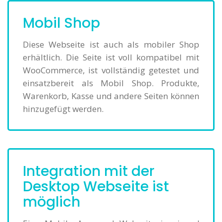
Mobil Shop
Diese Webseite ist auch als mobiler Shop
erhältlich. Die Seite ist voll kompatibel mit
WooCommerce, ist vollständig getestet und
einsatzbereit als Mobil Shop. Produkte,
Warenkorb, Kasse und andere Seiten können
hinzugefügt werden.
Integration mit der
Desktop Webseite ist
möglich