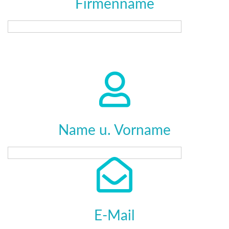
Firmenname
Name u. Vorname
E-Mail