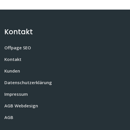
Kontakt
Offpage SEO
Kontakt
Kunden
Datenschutzerklärung
Impressum
AGB Webdesign
AGB