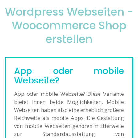
Wordpress Webseiten -
Woocommerce Shop
erstellen
App oder mobile
Webseite?
App oder mobile Webseite? Diese Variante
bietet Ihnen beide Möglichkeiten. Mobile
Webseiten haben also eine erheblich größere
Reichweite als mobile Apps. Die Gestaltung
von mobile Webseiten gehören mittlerweile
zur Standardausstattung von