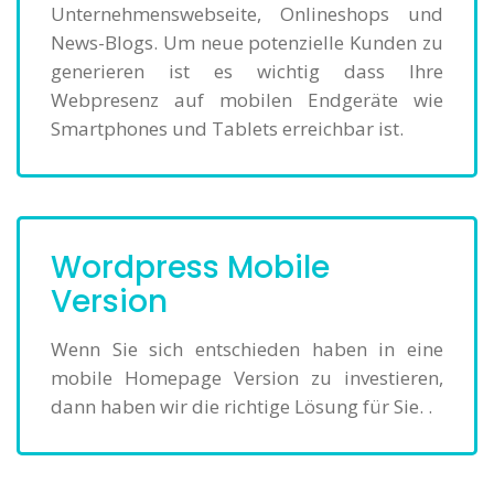
Unternehmenswebseite, Onlineshops und
News-Blogs. Um neue potenzielle Kunden zu
generieren ist es wichtig dass Ihre
Webpresenz auf mobilen Endgeräte wie
Smartphones und Tablets erreichbar ist.
Wordpress Mobile
Version
Wenn Sie sich entschieden haben in eine
mobile Homepage Version zu investieren,
dann haben wir die richtige Lösung für Sie. .