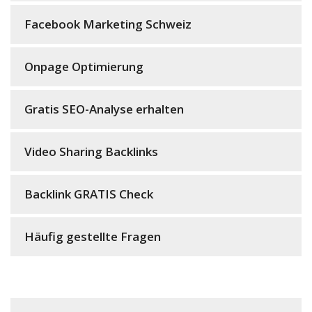
Facebook Marketing Schweiz
Onpage Optimierung
Gratis SEO-Analyse erhalten
Video Sharing Backlinks
Backlink GRATIS Check
Häufig gestellte Fragen