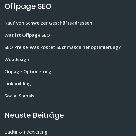
Offpage SEO
Kauf von Schweizer Geschäftsadressen
Was ist Offpage SEO?
SEO Preise-Was kostet Suchmaschinenoptimierung?
Webdesign
Onpage Optimierung
Linkbuilding
Social Signals
Neuste Beiträge
Backlink-Indexierung