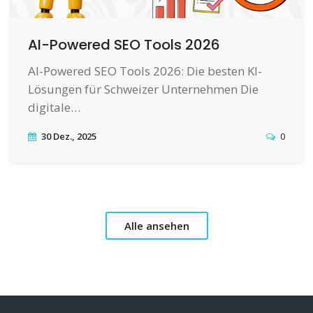
AI-Powered SEO Tools 2026
AI-Powered SEO Tools 2026: Die besten KI-
Lösungen für Schweizer Unternehmen Die
digitale…
30 Dez., 2025
0
Alle ansehen