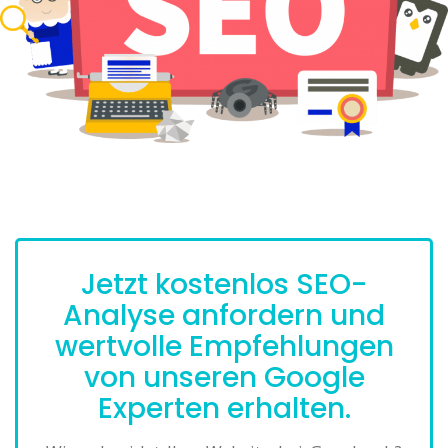
Jetzt kostenlos SEO-
Analyse anfordern und
wertvolle Empfehlungen
von unseren Google
Experten erhalten.