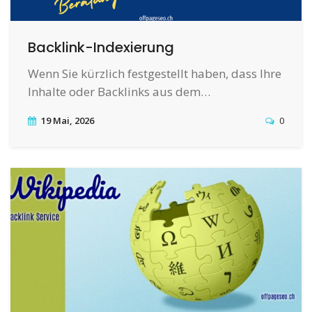
Backlink-Indexierung
Wenn Sie kürzlich festgestellt haben, dass Ihre
Inhalte oder Backlinks aus dem…
19 Mai, 2026
0