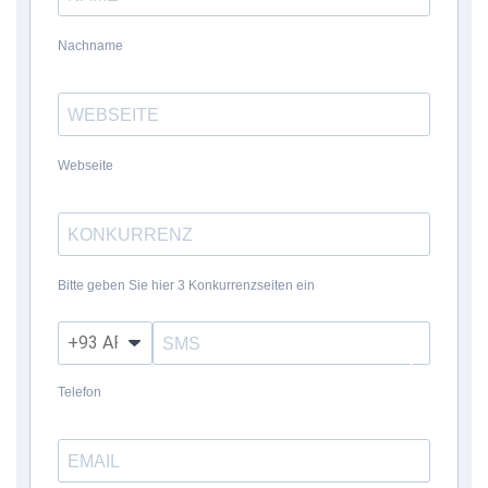
Nachname
Webseite
Bitte geben Sie hier 3 Konkurrenzseiten ein
?
Telefon