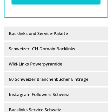
Backlinks und Service-Pakete
Schweizer- CH Domain Backlinks
Wiki-Links Powerpyramide
60 Schweizer Branchenbücher Einträge
Instagram Followers Schweiz
Backlinks Service Schweiz