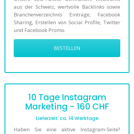
aus der Schweiz, wertvolle Backlinks sowie
Branchenverzeichnis Einträge, Facebook
Sharing, Erstellen von Social Profile, Twitter
und Facebook Promo.
BESTELLEN
10 Tage Instagram
Marketing - 160 CHF
Lieferzeit: ca. 14 Werktage
Haben Sie eine aktive Instagram-Seite?