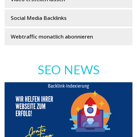
Social Media Backlinks
Webtraffic monatlich abonnieren
SEO NEWS