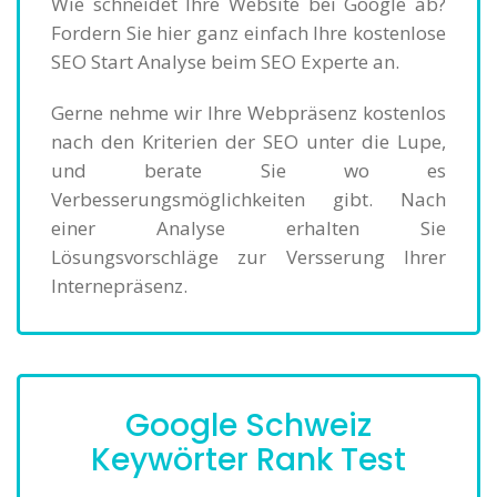
Wie schneidet Ihre Website bei Google ab?
Fordern Sie hier ganz einfach Ihre kostenlose
SEO Start Analyse beim SEO Experte an.
Gerne nehme wir Ihre Webpräsenz kostenlos
nach den Kriterien der SEO unter die Lupe,
und berate Sie wo es
Verbesserungsmöglichkeiten gibt. Nach
einer Analyse erhalten Sie
Lösungsvorschläge zur Versserung Ihrer
Internepräsenz.
Google Schweiz
Keywörter Rank Test