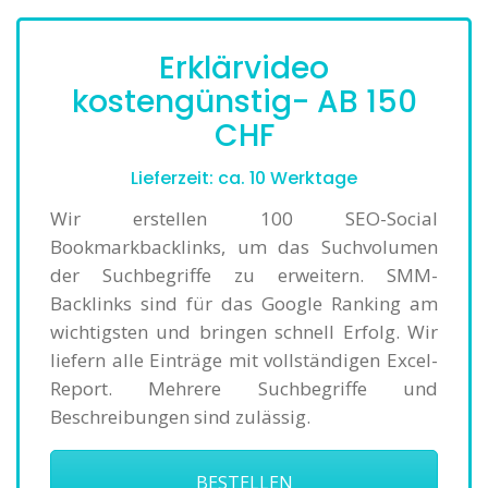
Erklärvideo
kostengünstig- AB 150
CHF
Lieferzeit: ca. 10 Werktage
Wir erstellen 100 SEO-Social
Bookmarkbacklinks, um das Suchvolumen
der Suchbegriffe zu erweitern. SMM-
Backlinks sind für das Google Ranking am
wichtigsten und bringen schnell Erfolg. Wir
liefern alle Einträge mit vollständigen Excel-
Report. Mehrere Suchbegriffe und
Beschreibungen sind zulässig.
BESTELLEN