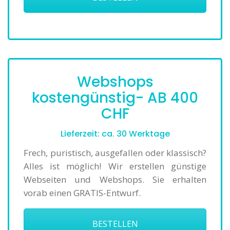
Webshops
kostengünstig- AB 400
CHF
Lieferzeit: ca. 30 Werktage
Frech, puristisch, ausgefallen oder klassisch?
Alles ist möglich! Wir erstellen günstige
Webseiten und Webshops. Sie erhalten
vorab einen GRATIS-Entwurf.
BESTELLEN