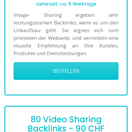
Lieferzeit: ca. 5 Werktage
Image- Sharing ergeben sehr
leistungsstarken Backlinks, wenn es um den
Linkaufbau geht. Sie eignen sich zum
promoten der Webseite, und vermitteln eine
visuelle Empfehlung an Ihre Kunden,
Produkte und Dienstleistungen.
BESTELLEN
80 Video Sharing
Backlinks - 90 CHF