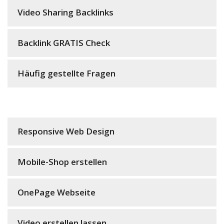
Video Sharing Backlinks
Backlink GRATIS Check
Häufig gestellte Fragen
Responsive Web Design
Mobile-Shop erstellen
OnePage Webseite
Video erstellen lassen