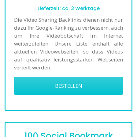
Lieferzeit: ca. 3 Werktage
Die Video Sharing Backlinks dienen nicht nur
dazu Ihr Google-Ranking zu verbessern, auch
um Ihre Videobotschaft im Internet
weiterzuleiten. Unsere Liste enthält alle
aktuellen Videowebseiten, so dass Videos
auf qualitativ leistungsstarken Webseiten
verteilt werden.
BESTELLEN
100 Social Bookmark