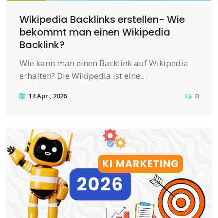
Wikipedia Backlinks erstellen- Wie
bekommt man einen Wikipedia
Backlink?
Wie kann man einen Backlink auf Wikipedia
erhalten? Die Wikipedia ist eine…
14 Apr., 2026
0