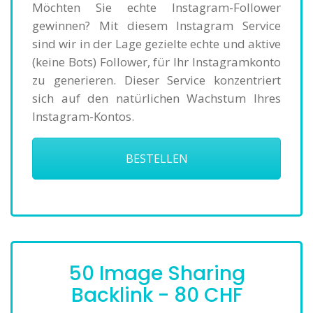
Möchten Sie echte Instagram-Follower
gewinnen? Mit diesem Instagram Service
sind wir in der Lage gezielte echte und aktive
(keine Bots) Follower, für Ihr Instagramkonto
zu generieren. Dieser Service konzentriert
sich auf den natürlichen Wachstum Ihres
Instagram-Kontos.
BESTELLEN
50 Image Sharing
Backlink - 80 CHF