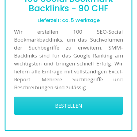
Backlinks - 90 CHF
Lieferzeit: ca. 5 Werktage
Wir erstellen 100 SEO-Social
Bookmarkbacklinks, um das Suchvolumen
der Suchbegriffe zu erweitern. SMM-
Backlinks sind für das Google Ranking am
wichtigsten und bringen schnell Erfolg. Wir
liefern alle Einträge mit vollständigen Excel-
Report. Mehrere Suchbegriffe und
Beschreibungen sind zulässig.
BESTELLEN