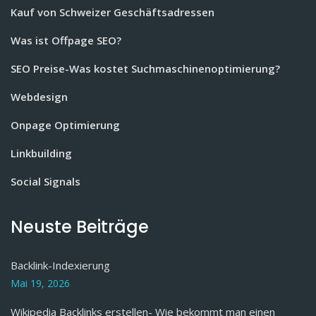
Kauf von Schweizer Geschäftsadressen
Was ist Offpage SEO?
SEO Preise-Was kostet Suchmaschinenoptimierung?
Webdesign
Onpage Optimierung
Linkbuilding
Social Signals
Neuste Beiträge
Backlink-Indexierung
Mai 19, 2026
Wikipedia Backlinks erstellen- Wie bekommt man einen