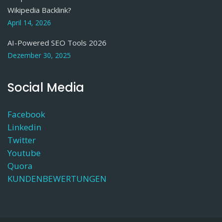
Wikipedia Backlink?
April 14, 2026
AI-Powered SEO Tools 2026
Dezember 30, 2025
Social Media
Facebook
Linkedin
Twitter
Youtube
Quora
KUNDENBEWERTUNGEN