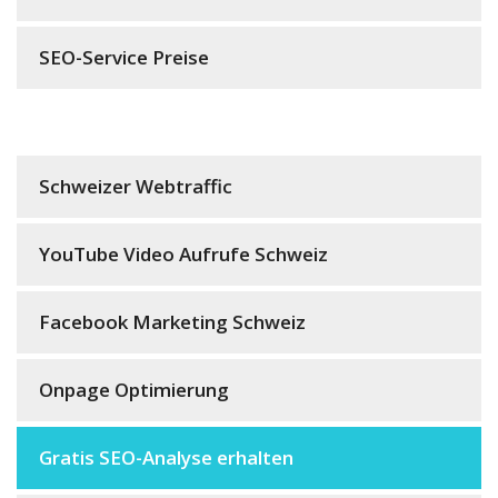
SEO-Service Preise
Schweizer Webtraffic
YouTube Video Aufrufe Schweiz
Facebook Marketing Schweiz
Onpage Optimierung
Gratis SEO-Analyse erhalten