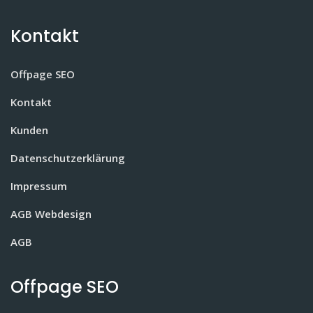
Kontakt
Offpage SEO
Kontakt
Kunden
Datenschutzerklärung
Impressum
AGB Webdesign
AGB
Offpage SEO