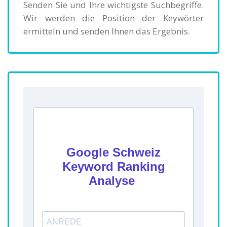
Senden Sie und Ihre wichtigste Suchbegriffe.
Wir werden die Position der Keywörter
ermitteln und senden Ihnen das Ergebnis.