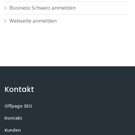
Business Schweiz anmelden
Webseite anmelden
Kontakt
Offpage SEO
Kontakt
Kunden