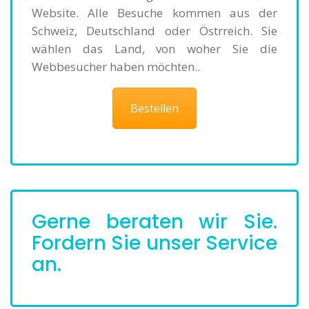
Website. Alle Besuche kommen aus der
Schweiz, Deutschland oder Östrreich. Sie
wählen das Land, von woher Sie die
Webbesucher haben möchten..
Bestellen
Gerne beraten wir Sie.
Fordern Sie unser Service
an.