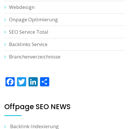
Webdesign
Onpage Optimierung
SEO Service Total
Backlinks Service
Branchenverzeichnisse
Facebook
Twitter
LinkedIn
Teilen
Offpage SEO NEWS
Backlink-Indexierung