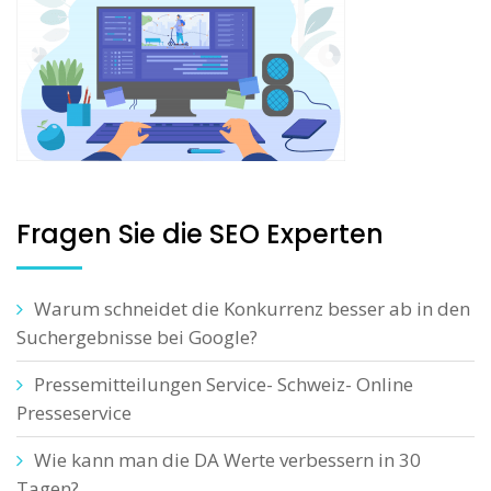
Fragen Sie die SEO Experten
Warum schneidet die Konkurrenz besser ab in den
Suchergebnisse bei Google?
Pressemitteilungen Service- Schweiz- Online
Presseservice
Wie kann man die DA Werte verbessern in 30
Tagen?