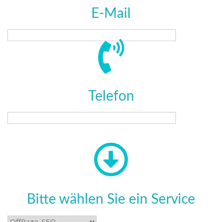
E-Mail
Telefon
Bitte wählen Sie ein Service