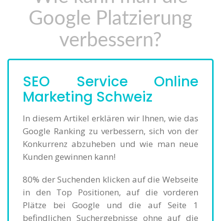
Google Platzierung
verbessern?
SEO Service Online
Marketing Schweiz
In diesem Artikel erklären wir Ihnen, wie das
Google Ranking zu verbessern, sich von der
Konkurrenz abzuheben und wie man neue
Kunden gewinnen kann!
80% der Suchenden klicken auf die Webseite
in den Top Positionen, auf die vorderen
Plätze bei Google und die auf Seite 1
befindlichen Suchergebnisse ohne auf die