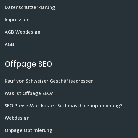
Datenschutzerklärung
Impressum
AGB Webdesign
AGB
Offpage SEO
Kauf von Schweizer Geschäftsadressen
Was ist Offpage SEO?
SEO Preise-Was kostet Suchmaschinenoptimierung?
Webdesign
Onpage Optimierung