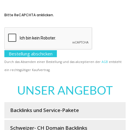
Bitte ReCAPCHTA anklicken.
Durch das Absenden einer Bestellung und das akzeptieren der
AGB
entsteht
ein rechtsgültiger Kaufvertrag.
UNSER ANGEBOT
Backlinks und Service-Pakete
Schweizer- CH Domain Backlinks