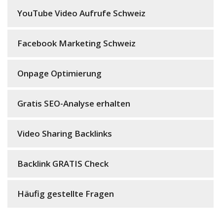
YouTube Video Aufrufe Schweiz
Facebook Marketing Schweiz
Onpage Optimierung
Gratis SEO-Analyse erhalten
Video Sharing Backlinks
Backlink GRATIS Check
Häufig gestellte Fragen