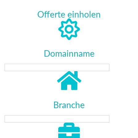
Offerte einholen
Domainname
Branche