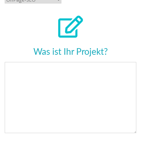
Was ist Ihr Projekt?