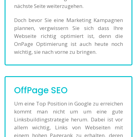
nächste Seite weiterzugehen.
Doch bevor Sie eine Marketing Kampagnen
plannen, vergwissern Sie sich dass Ihre
Webseite richtig optimiert ist, denn die
OnPage Optimierung ist auch heute noch
wichtig, sie nach vorne zu bringen.
OffPage SEO
Um eine Top Position in Google zu erreichen
kommt man nicht um um eine gute
Linksbuildingstrategie herum. Dabei ist vor
allem wichtig, Links von Webseiten mit
einem hohen Pagerank zu erhalten, deren