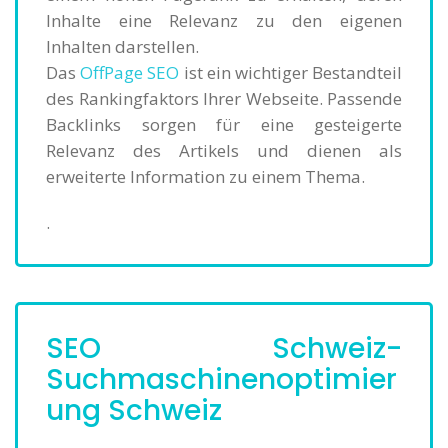
Inhalte eine Relevanz zu den eigenen
Inhalten darstellen.
Das
OffPage SEO
ist ein wichtiger Bestandteil
des Rankingfaktors Ihrer Webseite. Passende
Backlinks sorgen für eine gesteigerte
Relevanz des Artikels und dienen als
erweiterte Information zu einem Thema.
.
SEO Schweiz-
Suchmaschinenoptimier
ung Schweiz