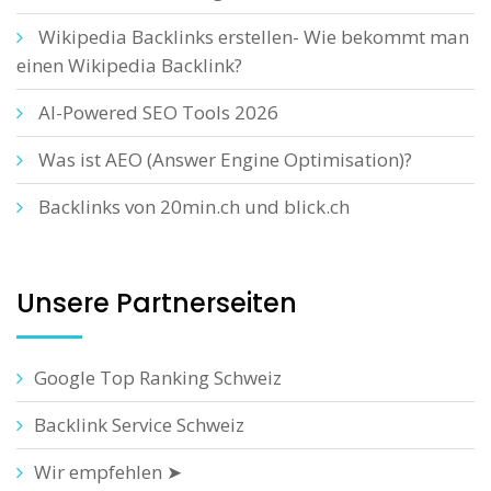
Wikipedia Backlinks erstellen- Wie bekommt man
einen Wikipedia Backlink?
AI-Powered SEO Tools 2026
Was ist AEO (Answer Engine Optimisation)?
Backlinks von 20min.ch und blick.ch
Unsere Partnerseiten
Google Top Ranking Schweiz
Backlink Service Schweiz
Wir empfehlen ➤