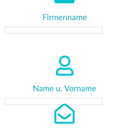
Firmenname
Name u. Vorname