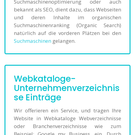
Suchmaschinenoptimierung oder auch
bekannt als SEO, dient dazu, dass Webseiten
und deren Inhalte im organischen
Suchmaschinenranking (Organic Search)
natürlich auf die vorderen Plätzen bei den
Suchmaschinen
gelangen.
Webkataloge-
Unternehmenverzeichnis
se Einträge
Wir offerieren ein Service, und tragen Ihre
Website in Webkataloge Webverzeichnisse
oder Branchenverzeichnisse wie zum
Beispiel: Google my Business, ein. Durch