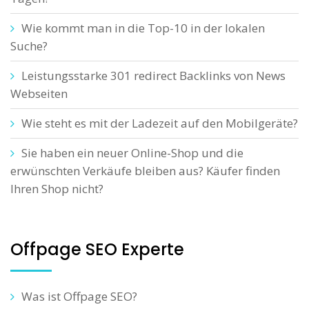
Wie kommt man in die Top-10 in der lokalen
Suche?
Leistungsstarke 301 redirect Backlinks von News
Webseiten
Wie steht es mit der Ladezeit auf den Mobilgeräte?
Sie haben ein neuer Online-Shop und die
erwünschten Verkäufe bleiben aus? Käufer finden
Ihren Shop nicht?
Offpage SEO Experte
Was ist Offpage SEO?