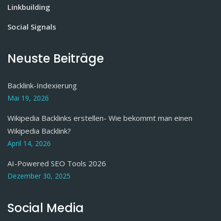
Linkbuilding
Social Signals
Neuste Beiträge
Backlink-Indexierung
Mai 19, 2026
Wikipedia Backlinks erstellen- Wie bekommt man einen
Wikipedia Backlink?
April 14, 2026
AI-Powered SEO Tools 2026
Dezember 30, 2025
Social Media