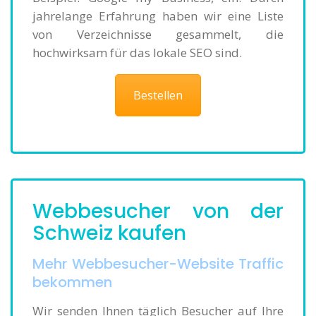
jahrelange Erfahrung haben wir eine Liste
von Verzeichnisse gesammelt, die
hochwirksam für das lokale SEO sind.
Bestellen
Webbesucher von der
Schweiz kaufen
Mehr Webbesucher-Website Traffic
bekommen
Wir senden Ihnen täglich Besucher auf Ihre