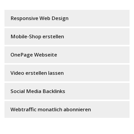
Responsive Web Design
Mobile-Shop erstellen
OnePage Webseite
Video erstellen lassen
Social Media Backlinks
Webtraffic monatlich abonnieren