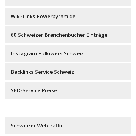
Wiki-Links Powerpyramide
60 Schweizer Branchenbücher Einträge
Instagram Followers Schweiz
Backlinks Service Schweiz
SEO-Service Preise
Schweizer Webtraffic