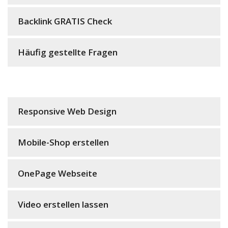
Backlink GRATIS Check
Häufig gestellte Fragen
Responsive Web Design
Mobile-Shop erstellen
OnePage Webseite
Video erstellen lassen