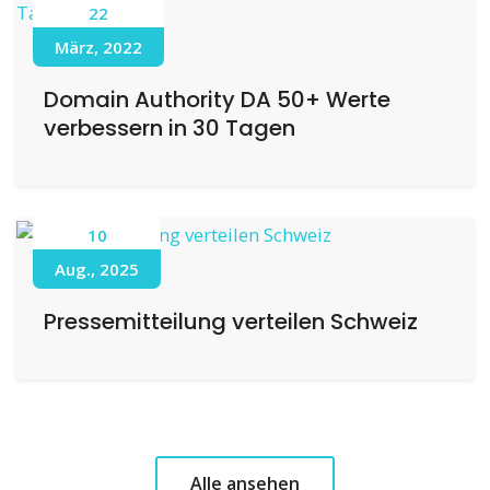
22
März, 2022
Domain Authority DA 50+ Werte
verbessern in 30 Tagen
10
Aug., 2025
Pressemitteilung verteilen Schweiz
Alle ansehen