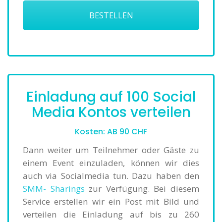
BESTELLEN
Einladung auf 100 Social
Media Kontos verteilen
Kosten: AB 90 CHF
Dann weiter um Teilnehmer oder Gäste zu
einem Event einzuladen, können wir dies
auch via Socialmedia tun. Dazu haben den
SMM- Sharings
zur Verfügung. Bei diesem
Service erstellen wir ein Post mit Bild und
verteilen die Einladung auf bis zu 260