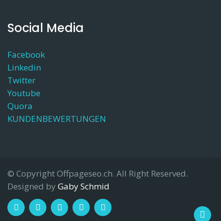
Social Media
Facebook
Linkedin
Twitter
Youtube
Quora
KUNDENBEWERTUNGEN
© Copyright Offpageseo.ch. All Right Reserved.
Designed by
Gaby Schmid