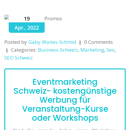
19
Apr., 2022
Posted by
Gaby Waites-Schmid
0 Comments
Categories:
Business-Schweiz
,
Marketing
,
Seo
,
SEO Schweiz
Eventmarketing
Schweiz- kostengünstige
Werbung für
Veranstaltung-Kurse
oder Workshops