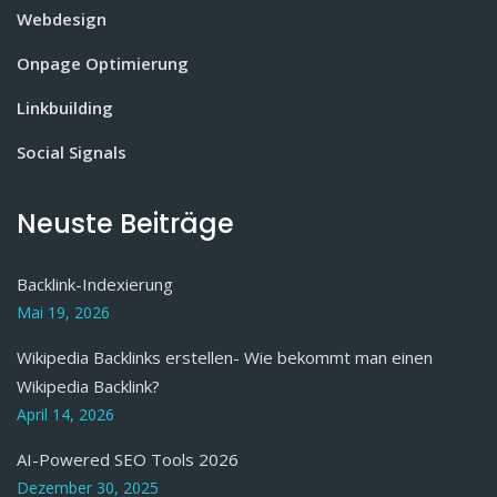
Webdesign
Onpage Optimierung
Linkbuilding
Social Signals
Neuste Beiträge
Backlink-Indexierung
Mai 19, 2026
Wikipedia Backlinks erstellen- Wie bekommt man einen
Wikipedia Backlink?
April 14, 2026
AI-Powered SEO Tools 2026
Dezember 30, 2025