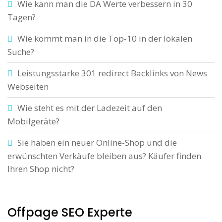
Wie kann man die DA Werte verbessern in 30
Tagen?
Wie kommt man in die Top-10 in der lokalen
Suche?
Leistungsstarke 301 redirect Backlinks von News
Webseiten
Wie steht es mit der Ladezeit auf den
Mobilgeräte?
Sie haben ein neuer Online-Shop und die
erwünschten Verkäufe bleiben aus? Käufer finden
Ihren Shop nicht?
Offpage SEO Experte