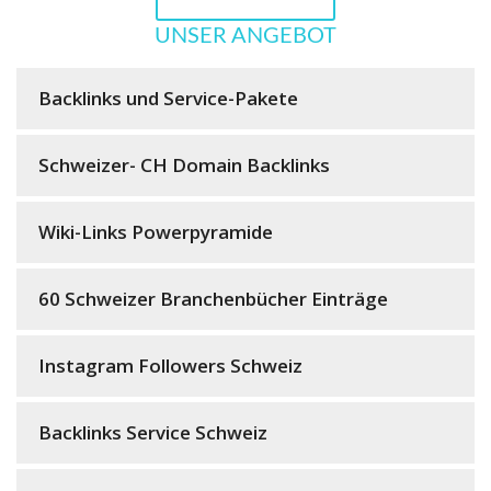
UNSER ANGEBOT
Backlinks und Service-Pakete
Schweizer- CH Domain Backlinks
Wiki-Links Powerpyramide
60 Schweizer Branchenbücher Einträge
Instagram Followers Schweiz
Backlinks Service Schweiz