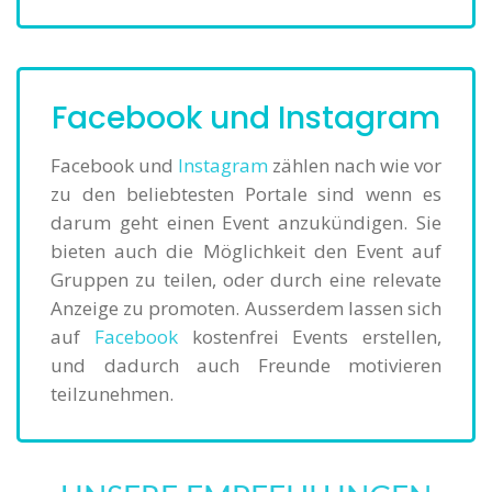
Facebook und Instagram
Facebook und
Instagram
zählen nach wie vor
zu den beliebtesten Portale sind wenn es
darum geht einen Event anzukündigen. Sie
bieten auch die Möglichkeit den Event auf
Gruppen zu teilen, oder durch eine relevate
Anzeige zu promoten. Ausserdem lassen sich
auf
Facebook
kostenfrei Events erstellen,
und dadurch auch Freunde motivieren
teilzunehmen.