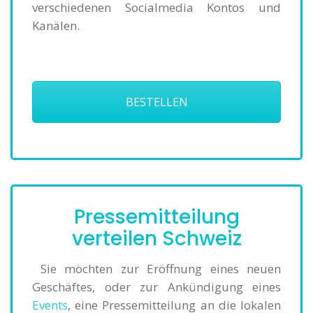
verschiedenen Socialmedia Kontos und
Kanälen.
BESTELLEN
Pressemitteilung
verteilen Schweiz
Sie möchten zur Eröffnung eines neuen
Geschäftes, oder zur Ankündigung eines
Events
, eine Pressemitteilung an die lokalen