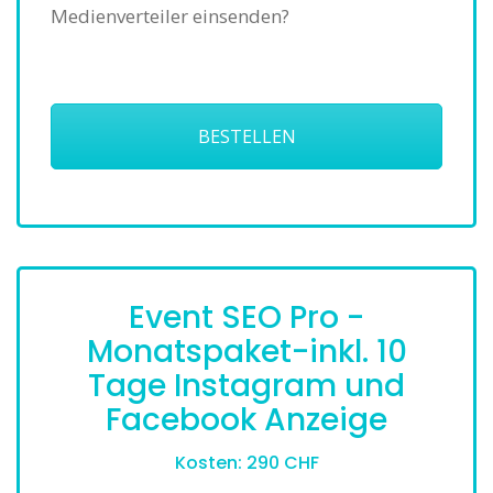
Medienverteiler einsenden?
BESTELLEN
Event SEO Pro -
Monatspaket-inkl. 10
Tage Instagram und
Facebook Anzeige
Kosten: 290 CHF