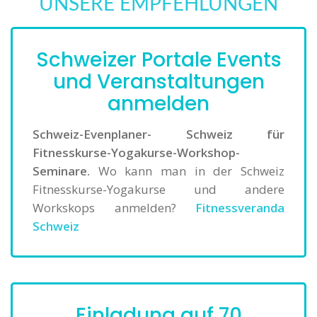
UNSERE EMPFEHLUNGEN
Schweizer Portale Events
und Veranstaltungen
anmelden
Schweiz-Evenplaner- Schweiz für
Fitnesskurse-Yogakurse-Workshop-
Seminare.
Wo kann man in der Schweiz
Fitnesskurse-Yogakurse und andere
Workskops anmelden?
Fitnessveranda
Schweiz
Einladung auf 70