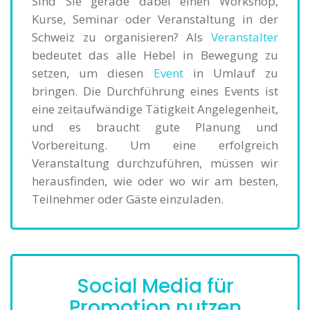
Sind Sie gerade dabei einen Workshop,
Kurse, Seminar oder Veranstaltung in der
Schweiz zu organisieren? Als
Veranstalter
bedeutet das alle Hebel in Bewegung zu
setzen, um diesen
Event
in Umlauf zu
bringen. Die Durchführung eines Events ist
eine zeitaufwändige Tätigkeit Angelegenheit,
und es braucht gute Planung und
Vorbereitung. Um eine erfolgreich
Veranstaltung durchzuführen, müssen wir
herausfinden, wie oder wo wir am besten,
Teilnehmer oder Gäste einzuladen.
Social Media für
Promotion nutzen