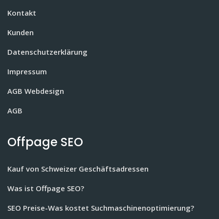
Kontakt
Kunden
Datenschutzerklärung
Impressum
AGB Webdesign
AGB
Offpage SEO
Kauf von Schweizer Geschäftsadressen
Was ist Offpage SEO?
SEO Preise-Was kostet Suchmaschinenoptimierung?