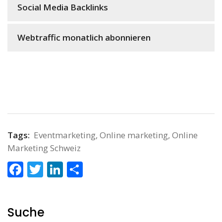
Social Media Backlinks
Webtraffic monatlich abonnieren
Tags:
Eventmarketing
,
Online marketing
,
Online
Marketing Schweiz
Facebook
Twitter
LinkedIn
Teilen
Suche