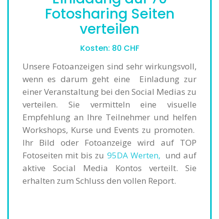
Fotosharing Seiten
verteilen
Kosten: 80 CHF
Unsere Fotoanzeigen sind sehr wirkungsvoll,
wenn es darum geht eine Einladung zur
einer Veranstaltung bei den Social Medias zu
verteilen. Sie vermitteln eine visuelle
Empfehlung an Ihre Teilnehmer und helfen
Workshops, Kurse und Events zu promoten.
Ihr Bild oder Fotoanzeige wird auf TOP
Fotoseiten mit bis zu
95DA Werten,
und auf
aktive Social Media Kontos verteilt. Sie
erhalten zum Schluss den vollen Report.