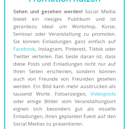
Sehen und gesehen werden!
Social Media
bietet ein riesiges Publikum und ist
gerardezu ideal um Workshop, Kurse,
Seminar oder Veranstaltung zu promoten.
Sie können Einladungen ganz einfach auf
Facebook
, Instagram, Pinterest, Tiktok oder
Twitter verteilen. Das beste daran ist, dass
diese Posts und Einladungen nicht nur auf
Ihren Seiten erscheinen, sondern können
auch von Freunde von Freunden gesehen
werden. Ein Bild kann mehr ausdrücken als
tausend Worte. Fotoanzeigen,
Videoposts
oder einige Bilder vom Veranstaltungsort
eignen sich besonders gut als visuelle
Einladungen, Ihren geplanten Event auf den
Social Medias zu präsentieren.