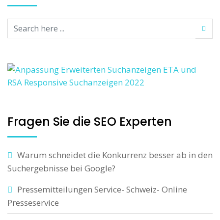
Fragen Sie die SEO Experten
Warum schneidet die Konkurrenz besser ab in den
Suchergebnisse bei Google?
Pressemitteilungen Service- Schweiz- Online
Presseservice