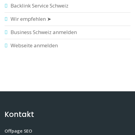
Backlink Service Schweiz
Wir empfehlen ➤
Business Schweiz anmelden
Webseite anmelden
Kontakt
Offpage SEO