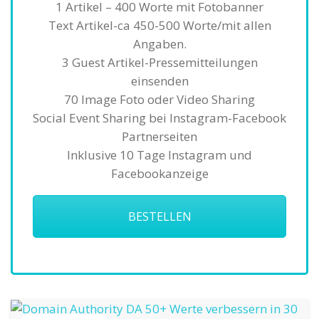
1 Artikel – 400 Worte mit Fotobanner
Text Artikel-ca 450-500 Worte/mit allen
Angaben.
3 Guest Artikel-Pressemitteilungen
einsenden
70 Image Foto oder Video Sharing
Social Event Sharing bei Instagram-Facebook
Partnerseiten
Inklusive 10 Tage Instagram und
Facebookanzeige
BESTELLEN