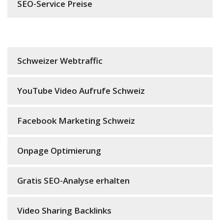
SEO-Service Preise
Schweizer Webtraffic
YouTube Video Aufrufe Schweiz
Facebook Marketing Schweiz
Onpage Optimierung
Gratis SEO-Analyse erhalten
Video Sharing Backlinks