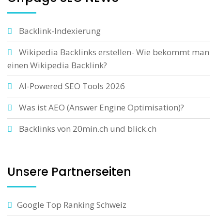
Backlink-Indexierung
Wikipedia Backlinks erstellen- Wie bekommt man
einen Wikipedia Backlink?
AI-Powered SEO Tools 2026
Was ist AEO (Answer Engine Optimisation)?
Backlinks von 20min.ch und blick.ch
Unsere Partnerseiten
Google Top Ranking Schweiz