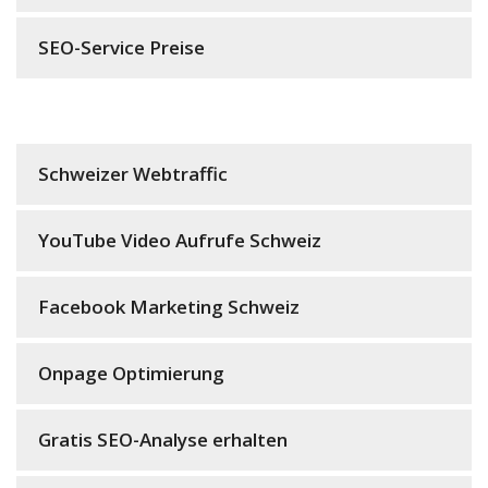
SEO-Service Preise
Schweizer Webtraffic
YouTube Video Aufrufe Schweiz
Facebook Marketing Schweiz
Onpage Optimierung
Gratis SEO-Analyse erhalten