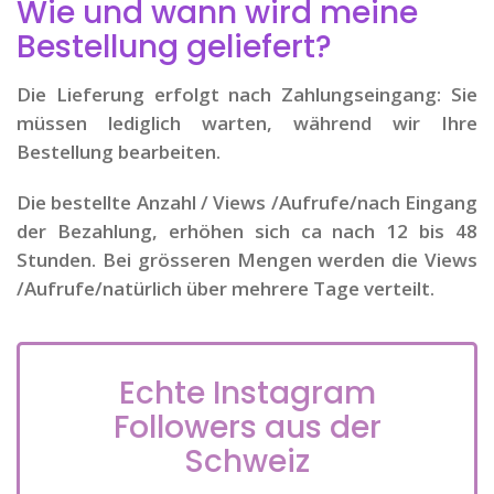
Wie und wann wird meine
Bestellung geliefert?
Die Lieferung erfolgt nach Zahlungseingang: Sie
müssen lediglich warten, während wir Ihre
Bestellung bearbeiten.
Die bestellte Anzahl / Views /Aufrufe/nach Eingang
der Bezahlung, erhöhen sich ca nach 12 bis 48
Stunden.
Bei grösseren Mengen werden die Views
/Aufrufe/natürlich über mehrere Tage verteilt.
Echte Instagram
Followers aus der
Schweiz