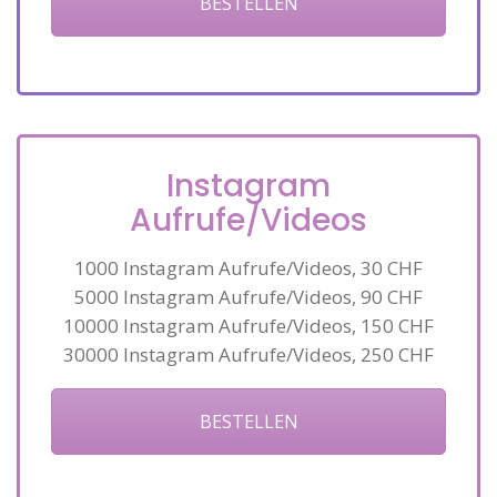
BESTELLEN
Instagram
Aufrufe/Videos
1000 Instagram Aufrufe/Videos, 30 CHF
5000 Instagram Aufrufe/Videos, 90 CHF
10000 Instagram Aufrufe/Videos, 150 CHF
30000 Instagram Aufrufe/Videos, 250 CHF
BESTELLEN