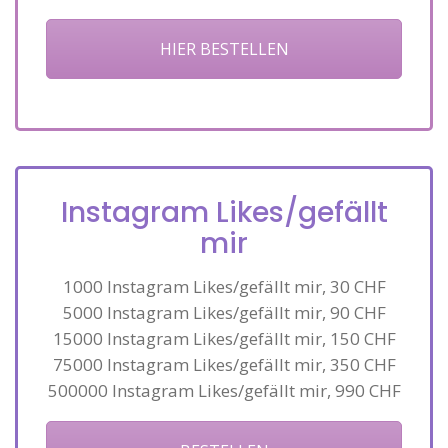
HIER BESTELLEN
Instagram Likes/gefällt
mir
1000 Instagram Likes/gefällt mir, 30 CHF
5000 Instagram Likes/gefällt mir, 90 CHF
15000 Instagram Likes/gefällt mir, 150 CHF
75000 Instagram Likes/gefällt mir, 350 CHF
500000 Instagram Likes/gefällt mir, 990 CHF