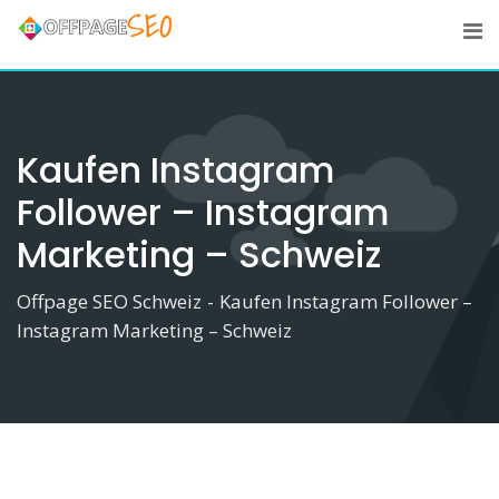
Skip
to
content
Kaufen Instagram
Follower – Instagram
Marketing – Schweiz
Offpage SEO Schweiz
-
Kaufen Instagram Follower –
Instagram Marketing – Schweiz