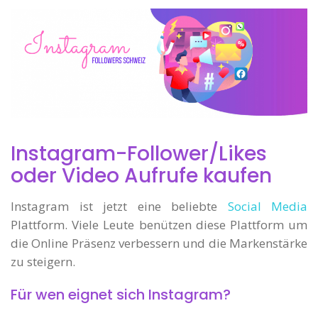
Instagram-Follower/Likes
oder Video Aufrufe kaufen
Instagram ist jetzt eine beliebte
Social Media
Plattform. Viele Leute benützen diese Plattform um
die Online Präsenz verbessern und die Markenstärke
zu steigern.
Für wen eignet sich Instagram?