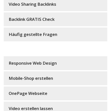
Video Sharing Backlinks
Backlink GRATIS Check
Häufig gestellte Fragen
Responsive Web Design
Mobile-Shop erstellen
OnePage Webseite
Video erstellen lassen