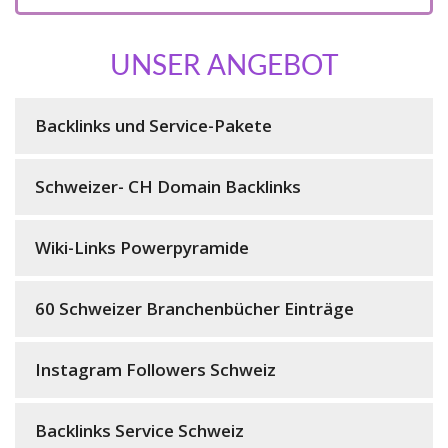
UNSER ANGEBOT
Backlinks und Service-Pakete
Schweizer- CH Domain Backlinks
Wiki-Links Powerpyramide
60 Schweizer Branchenbücher Einträge
Instagram Followers Schweiz
Backlinks Service Schweiz