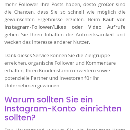
mehr Follower Ihre Posts haben, desto größer sind
die Chancen, dass Sie so schnell wie möglich die
gewünschten Ergebnisse erzielen. Beim
Kauf von
Instagram-Follower/Likes oder Video Aufrufe
geben Sie Ihren Inhalten die Aufmerksamkeit und
wecken das Interesse anderer Nutzer.
Dank dieses Service können Sie die Zielgruppe
erreichen, organische Follower und Kommentare
erhalten, Ihren Kundenstamm erweitern sowie
potenzielle Partner und Investoren für Ihr
Unternehmen gewinnen.
Warum sollten Sie ein
Instagram-Konto einrichten
sollten?