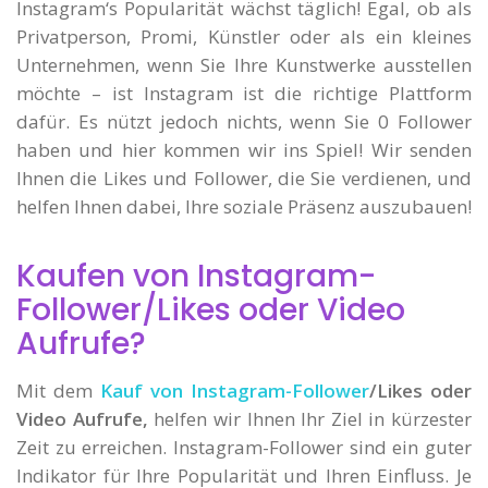
Instagram‘s Popularität wächst täglich! Egal, ob als
Privatperson, Promi, Künstler oder als ein kleines
Unternehmen, wenn Sie Ihre Kunstwerke ausstellen
möchte – ist Instagram ist die richtige Plattform
dafür. Es nützt jedoch nichts, wenn Sie 0 Follower
haben und hier kommen wir ins Spiel! Wir senden
Ihnen die Likes und Follower, die Sie verdienen, und
helfen Ihnen dabei, Ihre soziale Präsenz auszubauen!
Kaufen von Instagram-
Follower/Likes oder Video
Aufrufe?
Mit dem
Kauf von Instagram-Follower
/Likes oder
Video Aufrufe,
helfen wir Ihnen Ihr Ziel in kürzester
Zeit zu erreichen. Instagram-Follower sind ein guter
Indikator für Ihre Popularität und Ihren Einfluss. Je