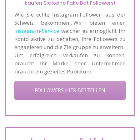
kaufen Sie keine Fake Bot Followers!
Wie Sie echte Instagram-Follower- aus der
Schweiz bekommen…Wir bieten einen
Instagram-Service
welcher es ermöglicht Ihr
Konto aktive zu behalten, Ihre Followers zu
engagieren und die Zielgruppe zu erweitern.
Um erfolgreich verkaufen zu können,
braucht Ihr Marke oder Unternehmen
braucht ein gezieltes Publikum.
FOLLOWERS HIER BESTELLEN