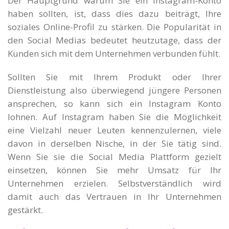
Der Hauptgrund warum Sie ein Instagram-Konto
haben sollten, ist, dass dies dazu beiträgt, Ihre
soziales Online-Profil zu stärken. Die Popularität in
den Social Medias bedeutet heutzutage, dass der
Kunden sich mit dem Unternehmen verbunden fühlt.
Sollten Sie mit Ihrem Produkt oder Ihrer
Dienstleistung also überwiegend jüngere Personen
ansprechen, so kann sich ein Instagram Konto
lohnen. Auf Instagram haben Sie die Möglichkeit
eine Vielzahl neuer Leuten kennenzulernen, viele
davon in derselben Nische, in der Sie tätig sind.
Wenn Sie sie die Social Media Plattform gezielt
einsetzen, können Sie mehr Umsatz für Ihr
Unternehmen erzielen. Selbstverständlich wird
damit auch das Vertrauen in Ihr Unternehmen
gestärkt.