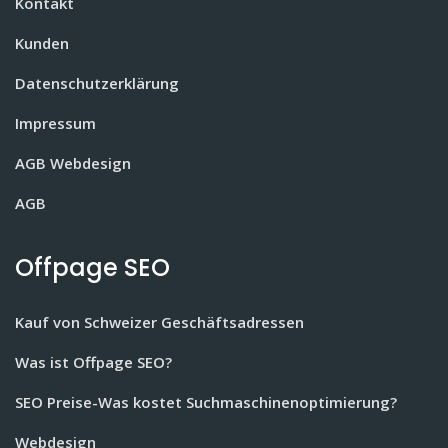
Kontakt
Kunden
Datenschutzerklärung
Impressum
AGB Webdesign
AGB
Offpage SEO
Kauf von Schweizer Geschäftsadressen
Was ist Offpage SEO?
SEO Preise-Was kostet Suchmaschinenoptimierung?
Webdesign