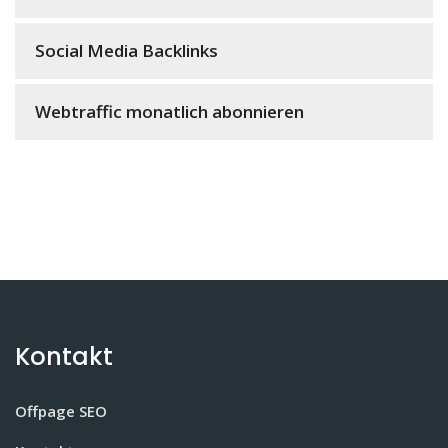
Social Media Backlinks
Webtraffic monatlich abonnieren
Kontakt
Offpage SEO