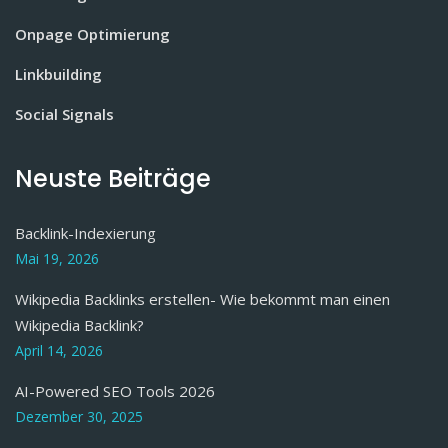
Onpage Optimierung
Linkbuilding
Social Signals
Neuste Beiträge
Backlink-Indexierung
Mai 19, 2026
Wikipedia Backlinks erstellen- Wie bekommt man einen
Wikipedia Backlink?
April 14, 2026
AI-Powered SEO Tools 2026
Dezember 30, 2025