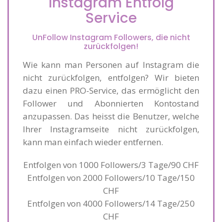
Instagram Entfolg
Service
UnFollow Instagram Followers, die nicht
zurückfolgen!
Wie kann man Personen auf Instagram die
nicht zurückfolgen, entfolgen? Wir bieten
dazu einen PRO-Service, das ermöglicht den
Follower und Abonnierten Kontostand
anzupassen. Das heisst die Benutzer, welche
Ihrer Instagramseite nicht zurückfolgen,
kann man einfach wieder entfernen.
Entfolgen von 1000 Followers/3 Tage/90 CHF
Entfolgen von 2000 Followers/10 Tage/150
CHF
Entfolgen von 4000 Followers/14 Tage/250
CHF