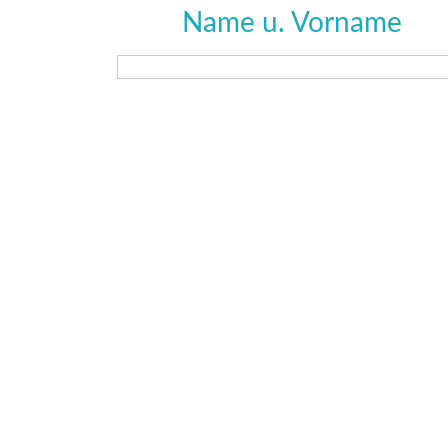
Name u. Vorname