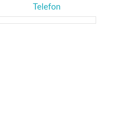
Telefon