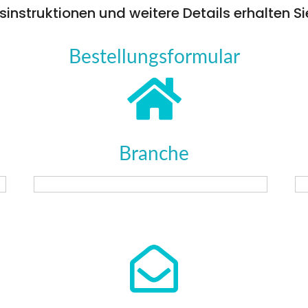
instruktionen und weitere Details erhalten Si
Bestellungsformular
Branche