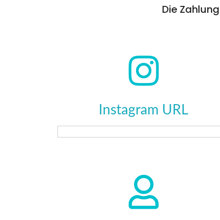
Die Zahlungs
Instagram URL