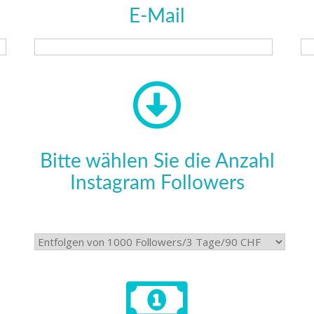
E-Mail
Bitte wählen Sie die Anzahl
Instagram Followers