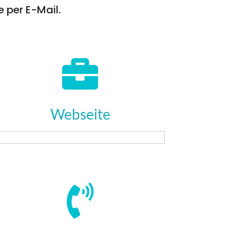
e per E-Mail.
Webseite