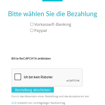
Bitte wählen Sie die Bezahlung
Vorkasse/E-Banking
Paypal
Bitte ReCAPCHTA anklicken.
Durch das Absenden einer Bestellung und das akzeptieren der
AGB
entsteht ein rechtsgültiger Kaufvertrag.