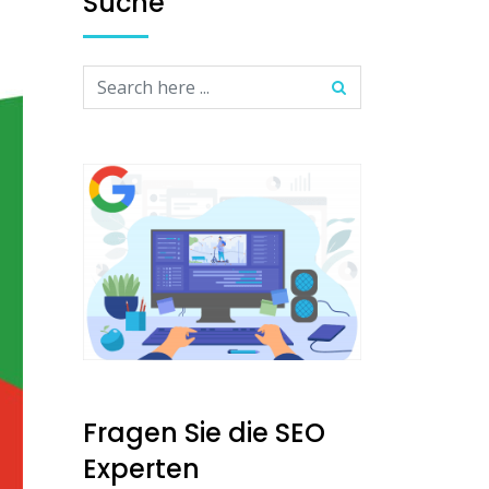
Suche
Fragen Sie die SEO
Experten