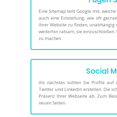
Eine Sitemap teilt Google mit, welche
auch eine Einstellung, wie oft gecraw
Ihrer Website zu finden, unabhängig d
weiterhin ratsam, sie einzuschließen.
zu machen.
Social M
Als nächstes sollten Sie Profile au
Twitter und LinkedIn erstellen. Die s
Präsenz Ihrer Webseite ab. Zum Beis
neuen Seiten.