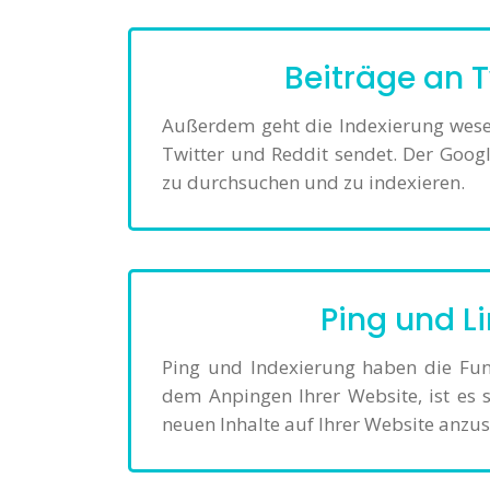
Beiträge an 
Außerdem geht die Indexierung wese
Twitter und Reddit sendet. Der Googl
zu durchsuchen und zu indexieren.
Ping und L
Ping und Indexierung haben die Fu
dem Anpingen Ihrer Website, ist es 
neuen Inhalte auf Ihrer Website anzu