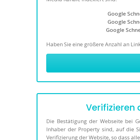
Google Schne
Google Schne
Google Schnel
Haben Sie eine größere Anzahl an Lin
Verifizieren
Die Bestätigung der Webseite bei G
Inhaber der Property sind, auf die 
Verifizierung der Website, so dass al