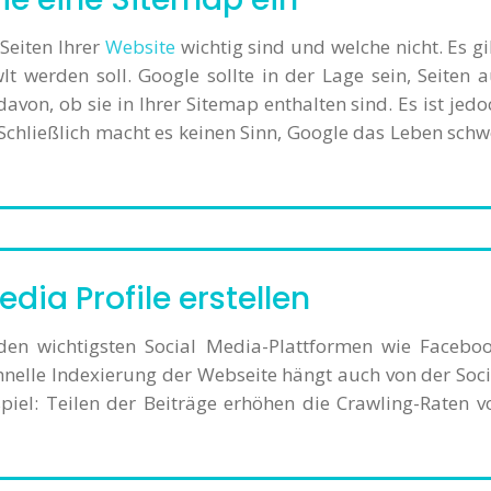
 Seiten Ihrer
Website
wichtig sind und welche nicht. Es gi
lt werden soll. Google sollte in der Lage sein, Seiten a
avon, ob sie in Ihrer Sitemap enthalten sind. Es ist jedo
 Schließlich macht es keinen Sinn, Google das Leben schw
edia Profile erstellen
f den wichtigsten Social Media-Plattformen wie Faceboo
chnelle Indexierung der Webseite hängt auch von der Soci
piel: Teilen der Beiträge erhöhen die Crawling-Raten v