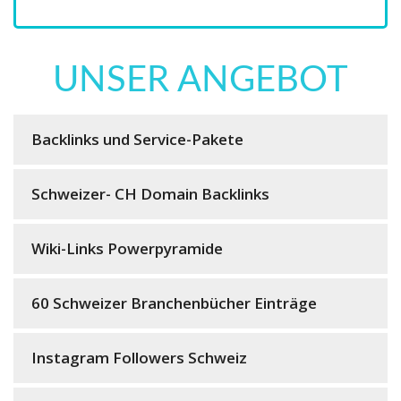
UNSER ANGEBOT
Backlinks und Service-Pakete
Schweizer- CH Domain Backlinks
Wiki-Links Powerpyramide
60 Schweizer Branchenbücher Einträge
Instagram Followers Schweiz