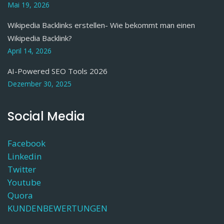
Mai 19, 2026
Wikipedia Backlinks erstellen- Wie bekommt man einen
Wikipedia Backlink?
April 14, 2026
AI-Powered SEO Tools 2026
Dezember 30, 2025
Social Media
Facebook
Linkedin
Twitter
Youtube
Quora
KUNDENBEWERTUNGEN