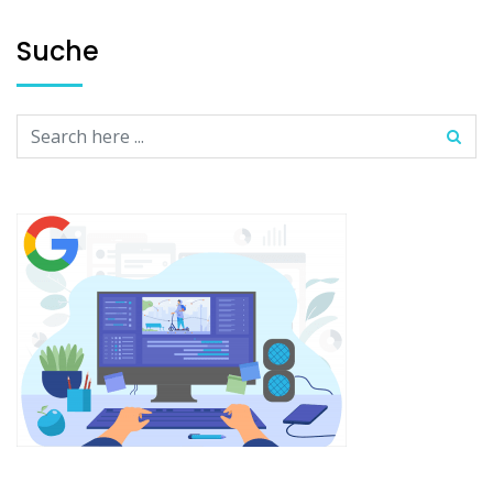
Suche