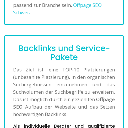
passend zur Branche sein.
Offpage SEO
Schweiz
Backlinks und Service-
Pakete
Das Ziel ist, eine TOP-10 Platzierungen
(unbezahlte Platzierung), in den organischen
Suchergebnissen einzunehmen und das
Suchvolumen der Suchbegriffe zu erweitern.
Das ist möglich durch ein geziehlten
Offpage
SEO
Aufbau der Webseite und das Setzen
hochwertigen Backlinks.
Als individuelle Berater und qualifizierte