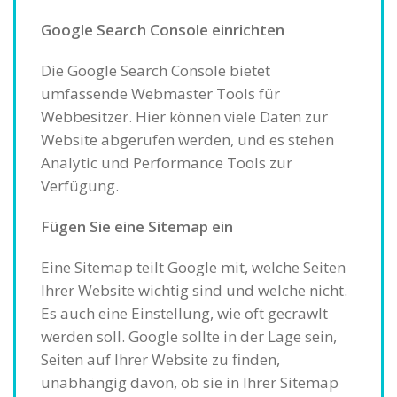
Google Search Console einrichten
Die Google Search Console bietet
umfassende Webmaster Tools für
Webbesitzer. Hier können viele Daten zur
Website abgerufen werden, und es stehen
Analytic und Performance Tools zur
Verfügung.
Fügen Sie eine Sitemap ein
Eine Sitemap teilt Google mit, welche Seiten
Ihrer Website wichtig sind und welche nicht.
Es auch eine Einstellung, wie oft gecrawlt
werden soll. Google sollte in der Lage sein,
Seiten auf Ihrer Website zu finden,
unabhängig davon, ob sie in Ihrer Sitemap