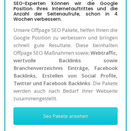
SEO-Experten können wir die Google
Position Ihres Internetauftrittes und die
Anzahl der Seitenaufrufe, schon in 4
Wochen verbessern.
Unsere Offpage SEO Pakete, helfen Ihnen die
Google Position zu verbessern und bringen
schnell gute Resultate. Diese beinhalten
Offpage SEO Maßnahmen sowie;
Webtraffic,
wertvolle Backlinks sowie
Branchenverzeichnis Einträge, Facebook
Backlinks, Erstellen von Social Profile,
Twitter und Facebook Backlinks
. Die Pakete
werden auch nach Bedarf Ihrer Webseite
zusammengestellt.
Seo Pakete ansehen