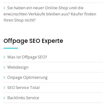
Sie haben ein neuer Online-Shop und die
erwünschten Verkäufe bleiben aus? Käufer finden
Ihren Shop nicht?
Offpage SEO Experte
Was ist Offpage SEO?
Webdesign
Onpage Optimierung
SEO Service Total
Backlinks Service