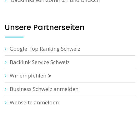
Unsere Partnerseiten
Google Top Ranking Schweiz
Backlink Service Schweiz
Wir empfehlen ➤
Business Schweiz anmelden
Webseite anmelden