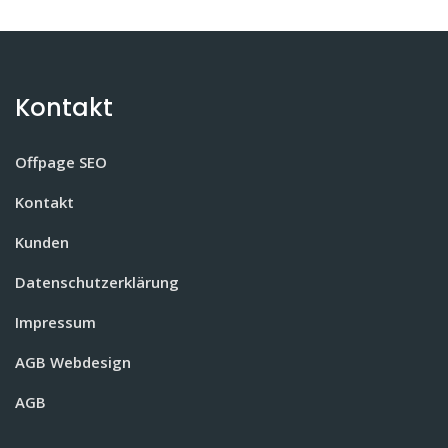
Kontakt
Offpage SEO
Kontakt
Kunden
Datenschutzerklärung
Impressum
AGB Webdesign
AGB