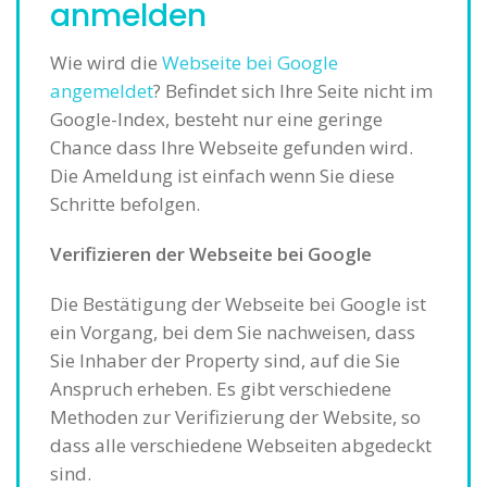
anmelden
Wie wird die
Webseite bei Google
angemeldet
? Befindet sich Ihre Seite nicht im
Google-Index, besteht nur eine geringe
Chance dass Ihre Webseite gefunden wird.
Die Ameldung ist einfach wenn Sie diese
Schritte befolgen.
Verifizieren der Webseite bei Google
Die Bestätigung der Webseite bei Google ist
ein Vorgang, bei dem Sie nachweisen, dass
Sie Inhaber der Property sind, auf die Sie
Anspruch erheben. Es gibt verschiedene
Methoden zur Verifizierung der Website, so
dass alle verschiedene Webseiten abgedeckt
sind.