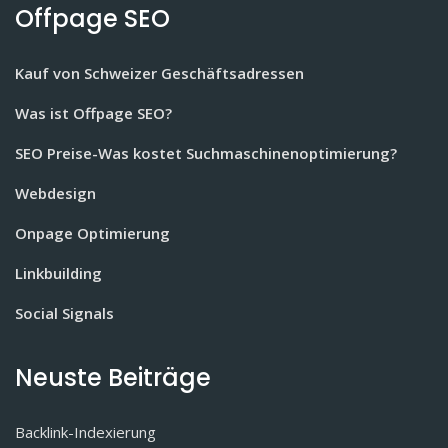
Offpage SEO
Kauf von Schweizer Geschäftsadressen
Was ist Offpage SEO?
SEO Preise-Was kostet Suchmaschinenoptimierung?
Webdesign
Onpage Optimierung
Linkbuilding
Social Signals
Neuste Beiträge
Backlink-Indexierung