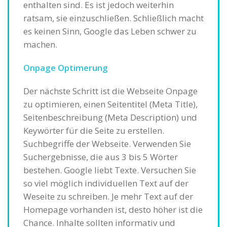
enthalten sind. Es ist jedoch weiterhin
ratsam, sie einzuschließen. Schließlich macht
es keinen Sinn, Google das Leben schwer zu
machen.
Onpage Optimerung
Der nächste Schritt ist die Webseite Onpage
zu optimieren, einen Seitentitel (Meta Title),
Seitenbeschreibung (Meta Description) und
Keywörter für die Seite zu erstellen.
Suchbegriffe der Webseite. Verwenden Sie
Suchergebnisse, die aus 3 bis 5 Wörter
bestehen. Google liebt Texte. Versuchen Sie
so viel möglich individuellen Text auf der
Weseite zu schreiben. Je mehr Text auf der
Homepage vorhanden ist, desto höher ist die
Chance. Inhalte sollten informativ und