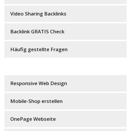
Video Sharing Backlinks
Backlink GRATIS Check
Häufig gestellte Fragen
Responsive Web Design
Mobile-Shop erstellen
OnePage Webseite