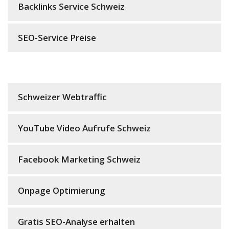
Backlinks Service Schweiz
SEO-Service Preise
Schweizer Webtraffic
YouTube Video Aufrufe Schweiz
Facebook Marketing Schweiz
Onpage Optimierung
Gratis SEO-Analyse erhalten