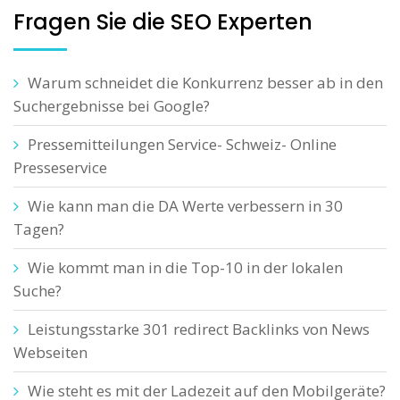
Fragen Sie die SEO Experten
Warum schneidet die Konkurrenz besser ab in den
Suchergebnisse bei Google?
Pressemitteilungen Service- Schweiz- Online
Presseservice
Wie kann man die DA Werte verbessern in 30
Tagen?
Wie kommt man in die Top-10 in der lokalen
Suche?
Leistungsstarke 301 redirect Backlinks von News
Webseiten
Wie steht es mit der Ladezeit auf den Mobilgeräte?