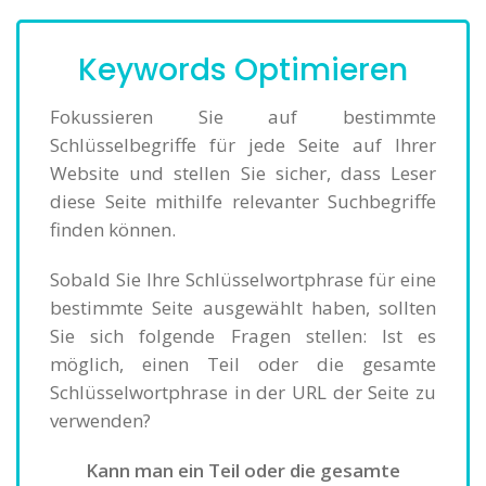
Keywords Optimieren
Fokussieren Sie auf bestimmte
Schlüsselbegriffe für jede Seite auf Ihrer
Website und stellen Sie sicher, dass Leser
diese Seite mithilfe relevanter Suchbegriffe
finden können.
Sobald Sie Ihre Schlüsselwortphrase für eine
bestimmte Seite ausgewählt haben, sollten
Sie sich folgende Fragen stellen: Ist es
möglich, einen Teil oder die gesamte
Schlüsselwortphrase in der URL der Seite zu
verwenden?
Kann man ein Teil oder die gesamte