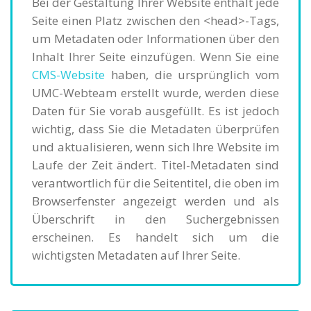
Bei der Gestaltung Ihrer Website enthält jede
Seite einen Platz zwischen den <head>-Tags,
um Metadaten oder Informationen über den
Inhalt Ihrer Seite einzufügen. Wenn Sie eine
CMS-Website
haben, die ursprünglich vom
UMC-Webteam erstellt wurde, werden diese
Daten für Sie vorab ausgefüllt. Es ist jedoch
wichtig, dass Sie die Metadaten überprüfen
und aktualisieren, wenn sich Ihre Website im
Laufe der Zeit ändert. Titel-Metadaten sind
verantwortlich für die Seitentitel, die oben im
Browserfenster angezeigt werden und als
Überschrift in den Suchergebnissen
erscheinen. Es handelt sich um die
wichtigsten Metadaten auf Ihrer Seite.