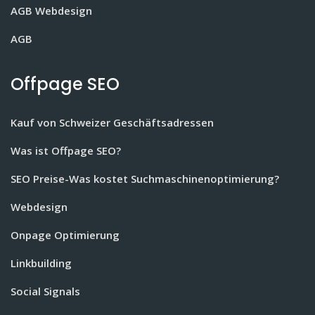
AGB Webdesign
AGB
Offpage SEO
Kauf von Schweizer Geschäftsadressen
Was ist Offpage SEO?
SEO Preise-Was kostet Suchmaschinenoptimierung?
Webdesign
Onpage Optimierung
Linkbuilding
Social Signals