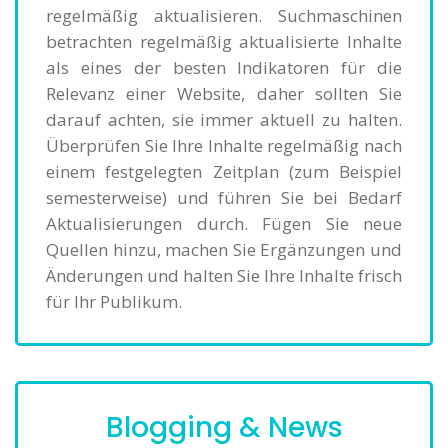
regelmäßig aktualisieren. Suchmaschinen
betrachten regelmäßig aktualisierte Inhalte
als eines der besten Indikatoren für die
Relevanz einer Website, daher sollten Sie
darauf achten, sie immer aktuell zu halten.
Überprüfen Sie Ihre Inhalte regelmäßig nach
einem festgelegten Zeitplan (zum Beispiel
semesterweise) und führen Sie bei Bedarf
Aktualisierungen durch. Fügen Sie neue
Quellen hinzu, machen Sie Ergänzungen und
Änderungen und halten Sie Ihre Inhalte frisch
für Ihr Publikum.
Blogging & News