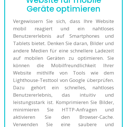
Website für mobile
Geräte optimieren
Vergewissern Sie sich, dass Ihre Website
mobil reagiert und ein nahtloses
Benutzererlebnis auf Smartphones und
Tablets bietet. Denken Sie daran, Bilder und
andere Medien für eine schnellere Ladezeit
auf mobilen Geräten zu optimieren. Sie
können die Mobilfreundlichkeit Ihrer
Website mithilfe von Tools wie dem
Lighthouse-Testtool von Google überprüfen.
Dazu gehört ein schnelles, nahtloses
Benutzererlebnis, das intuitiv und
leistungsstark ist. Komprimieren Sie Bilder,
minimieren Sie HTTP-Anfragen und
aktivieren Sie den Browser-Cache.
Verwenden Sie eine saubere und