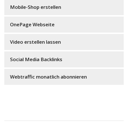
Mobile-Shop erstellen
OnePage Webseite
Video erstellen lassen
Social Media Backlinks
Webtraffic monatlich abonnieren