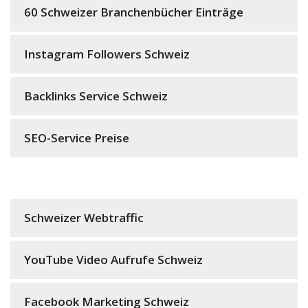
60 Schweizer Branchenbücher Einträge
Instagram Followers Schweiz
Backlinks Service Schweiz
SEO-Service Preise
Schweizer Webtraffic
YouTube Video Aufrufe Schweiz
Facebook Marketing Schweiz