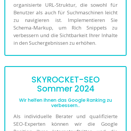
organisierte URL-Struktur, die sowohl für
Benutzer als auch für Suchmaschinen leicht
zu navigieren ist. Implementieren Sie
Schema-Markup, um Rich Snippets zu
verbessern und die Sichtbarkeit Ihrer Inhalte
in den Suchergebnissen zu erhöhen.
SKYROCKET-SEO
Sommer 2024
Wir helfen Ihnen das Google Ranking zu
verbessern..
Als individuelle Berater und qualifizierte
SEO-Experten können wir die Google