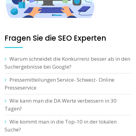
Fragen Sie die SEO Experten
Warum schneidet die Konkurrenz besser ab in den
Suchergebnisse bei Google?
Pressemitteilungen Service- Schweiz- Online
Presseservice
Wie kann man die DA Werte verbessern in 30
Tagen?
Wie kommt man in die Top-10 in der lokalen
Suche?