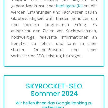
generativer künstlicher
Intelligenz (KI)
erstellt
werden. Erfahrungen und Fachwissen bauen
Glaubwürdigkeit auf, binden Benutzer ein
und fördern langfristigen Erfolg. Es
entspricht den Zielen von Suchmaschinen,
hochwertige, relevante Informationen an
Benutzer zu liefern, und kann zu einer
starken Online-Präsenz und einer
verbesserten SEO-Leistung beitragen.
SKYROCKET-SEO
Sommer 2024
Wir helfen Ihnen das Google Ranking zu
verbessern..