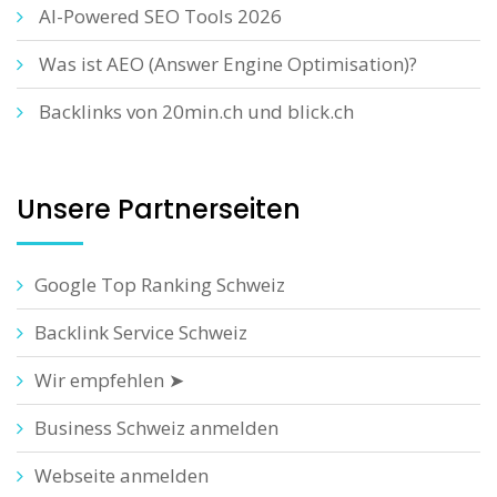
AI-Powered SEO Tools 2026
Was ist AEO (Answer Engine Optimisation)?
Backlinks von 20min.ch und blick.ch
Unsere Partnerseiten
Google Top Ranking Schweiz
Backlink Service Schweiz
Wir empfehlen ➤
Business Schweiz anmelden
Webseite anmelden