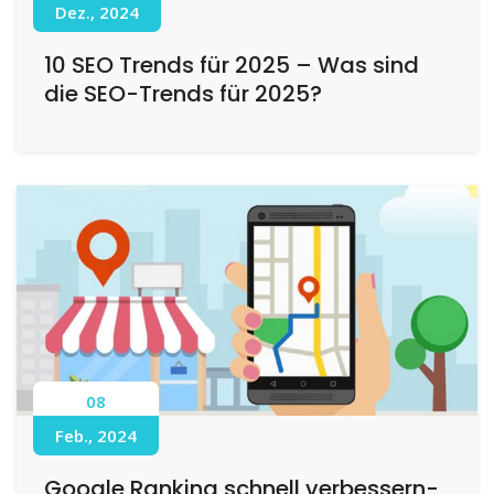
Dez., 2024
10 SEO Trends für 2025 – Was sind
die SEO-Trends für 2025?
08
Feb., 2024
Google Ranking schnell verbessern-