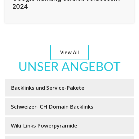
2024
View All
UNSER ANGEBOT
Backlinks und Service-Pakete
Schweizer- CH Domain Backlinks
Wiki-Links Powerpyramide