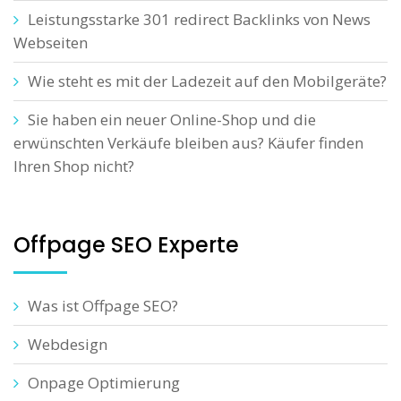
Leistungsstarke 301 redirect Backlinks von News
Webseiten
Wie steht es mit der Ladezeit auf den Mobilgeräte?
Sie haben ein neuer Online-Shop und die
erwünschten Verkäufe bleiben aus? Käufer finden
Ihren Shop nicht?
Offpage SEO Experte
Was ist Offpage SEO?
Webdesign
Onpage Optimierung