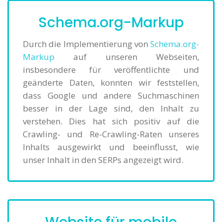
Schema.org-Markup
Durch die Implementierung von
Schema.org-
Markup
auf unseren Webseiten,
insbesondere für veröffentlichte und
geänderte Daten, konnten wir feststellen,
dass Google und andere Suchmaschinen
besser in der Lage sind, den Inhalt zu
verstehen. Dies hat sich positiv auf die
Crawling- und Re-Crawling-Raten unseres
Inhalts ausgewirkt und beeinflusst, wie
unser Inhalt in den SERPs angezeigt wird.