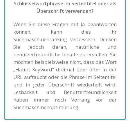
Schlüsselwortphrase im Seitentitel oder als
Überschrift verwenden?
Wenn Sie diese Fragen mit Ja beantworten
können, kann dies Ihr
Suchmaschinenranking verbessern. Denken
Sie jedoch daran, natürliche und
benutzerfreundliche Inhalte zu erstellen. Sie
möchten beispielsweise nicht, dass das Wort
„Haupt Keyword“ dreimal oder öfter in der
URL auftaucht oder die Phrase im Seitentitel
und in jeder Überschrift wiederholt wird.
Lesbarkeit und Benutzerfreundlichkeit
haben immer noch Vorrang vor der
Suchmaschinenoptimierung.