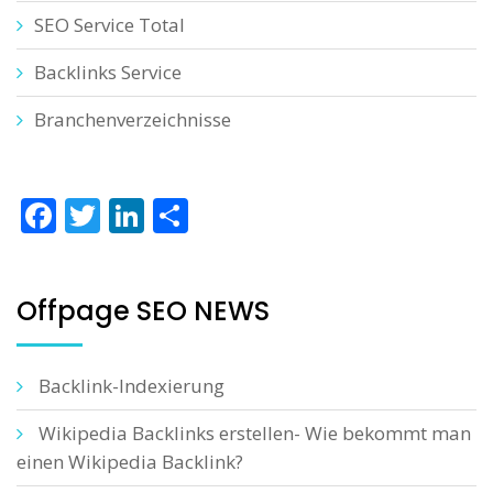
SEO Service Total
Backlinks Service
Branchenverzeichnisse
Facebook
Twitter
LinkedIn
Teilen
Offpage SEO NEWS
Backlink-Indexierung
Wikipedia Backlinks erstellen- Wie bekommt man
einen Wikipedia Backlink?