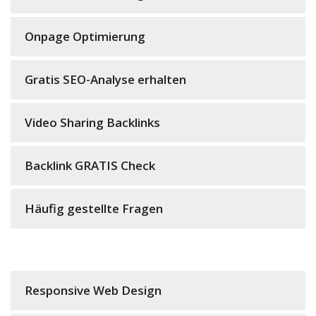
Onpage Optimierung
Gratis SEO-Analyse erhalten
Video Sharing Backlinks
Backlink GRATIS Check
Häufig gestellte Fragen
Responsive Web Design