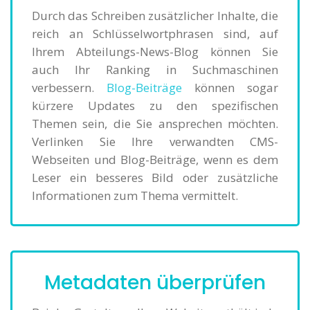
Durch das Schreiben zusätzlicher Inhalte, die
reich an Schlüsselwortphrasen sind, auf
Ihrem Abteilungs-News-Blog können Sie
auch Ihr Ranking in Suchmaschinen
verbessern.
Blog-Beiträge
können sogar
kürzere Updates zu den spezifischen
Themen sein, die Sie ansprechen möchten.
Verlinken Sie Ihre verwandten CMS-
Webseiten und Blog-Beiträge, wenn es dem
Leser ein besseres Bild oder zusätzliche
Informationen zum Thema vermittelt.
Metadaten überprüfen