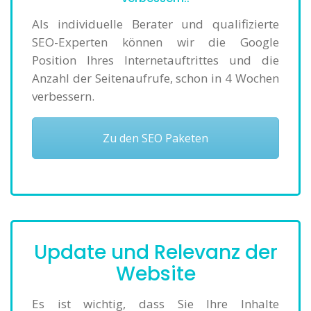
Als individuelle Berater und qualifizierte
SEO-Experten können wir die Google
Position Ihres Internetauftrittes und die
Anzahl der Seitenaufrufe, schon in 4 Wochen
verbessern.
Zu den SEO Paketen
Update und Relevanz der
Website
Es ist wichtig, dass Sie Ihre Inhalte