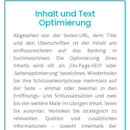
Inhalt und Text
Optimierung
Abgesehen von der Seiten-URL, dem Titel
und den Überschriften ist der Inhalt am
einflussreichsten auf das Ranking in
Suchmaschinen. Die Optimierung Ihres
Inhalts wird oft als ‚On-Page-SEO‘ oder
‚Seitenoptimierung‘ bezeichnet. Wiederholen
Sie Ihre Schlüsselwortphrase mehrmals auf
der Seite – einmal oder zweimal in den
Eröffnungs- und Schlussabsätzen und zwei
bis vier weitere Male im übrigen Inhalt. Seien
Sie autoritär. Verlinken Sie strategisch zu
relevanten Quellen und zusätzlichen
Informationen – sowohl innerhalb der