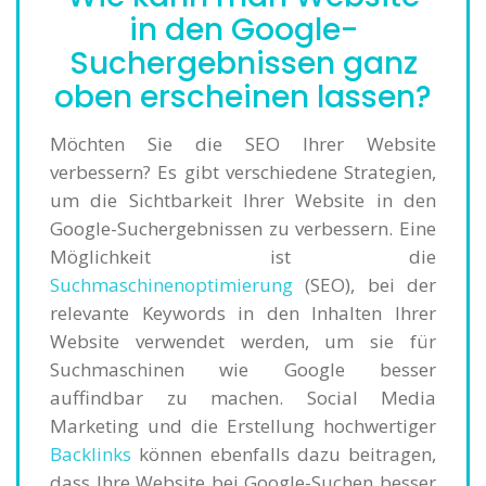
in den Google-
Suchergebnissen ganz
oben erscheinen lassen?
Möchten Sie die SEO Ihrer Website
verbessern? Es gibt verschiedene Strategien,
um die Sichtbarkeit Ihrer Website in den
Google-Suchergebnissen zu verbessern. Eine
Möglichkeit ist die
Suchmaschinenoptimierung
(SEO), bei der
relevante Keywords in den Inhalten Ihrer
Website verwendet werden, um sie für
Suchmaschinen wie Google besser
auffindbar zu machen. Social Media
Marketing und die Erstellung hochwertiger
Backlinks
können ebenfalls dazu beitragen,
dass Ihre Website bei Google-Suchen besser