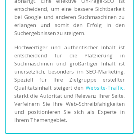
abhängt. Eine effektive On-Page-SEO ist
entscheidend, um eine bessere Sichtbarkeit
bei Google und anderen Suchmaschinen zu
erlangen und somit den Erfolg in den
Suchergebnissen zu steigern.
Hochwertiger und authentischer Inhalt ist
entscheidend für die Platzierung in
Suchmaschinen und großartiger Inhalt ist
unersetzlich, besonders im SEO-Marketing.
Speziell für Ihre Zielgruppe erstellter
Qualitätsinhalt steigert den
Website-Traffic
,
stärkt die Autorität und Relevanz Ihrer Seite.
Verfeinern Sie Ihre Web-Schreibfähigkeiten
und positionieren Sie sich als Experte in
Ihrem Themengebiet.