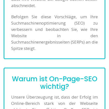
abschneidet.
Befolgen Sie diese Vorschläge, um Ihre
Suchmaschinenoptimierung (SEO) zu
verbessern und beobachten Sie, wie Ihre
Website in den
Suchmaschinenergebnisseiten (SERPs) an die
Spitze steigt.
Warum ist On-Page-SEO
wichtig?
Unsere Überzeugung ist, dass der Erfolg im
Online-Bereich stark von der Webseite