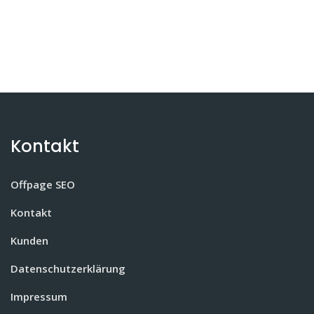
Kontakt
Offpage SEO
Kontakt
Kunden
Datenschutzerklärung
Impressum