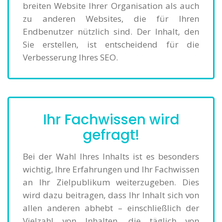
breiten Website Ihrer Organisation als auch
zu anderen Websites, die für Ihren
Endbenutzer nützlich sind. Der Inhalt, den
Sie erstellen, ist entscheidend für die
Verbesserung Ihres SEO.
Ihr Fachwissen wird
gefragt!
Bei der Wahl Ihres Inhalts ist es besonders
wichtig, Ihre Erfahrungen und Ihr Fachwissen
an Ihr Zielpublikum weiterzugeben. Dies
wird dazu beitragen, dass Ihr Inhalt sich von
allen anderen abhebt – einschließlich der
Vielzahl von Inhalten, die täglich von