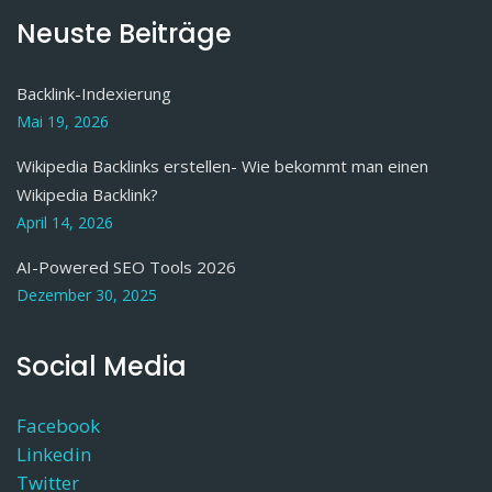
Neuste Beiträge
Backlink-Indexierung
Mai 19, 2026
Wikipedia Backlinks erstellen- Wie bekommt man einen
Wikipedia Backlink?
April 14, 2026
AI-Powered SEO Tools 2026
Dezember 30, 2025
Social Media
Facebook
Linkedin
Twitter