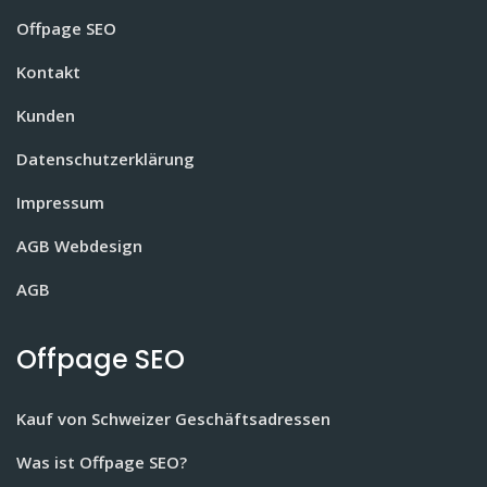
Offpage SEO
Kontakt
Kunden
Datenschutzerklärung
Impressum
AGB Webdesign
AGB
Offpage SEO
Kauf von Schweizer Geschäftsadressen
Was ist Offpage SEO?