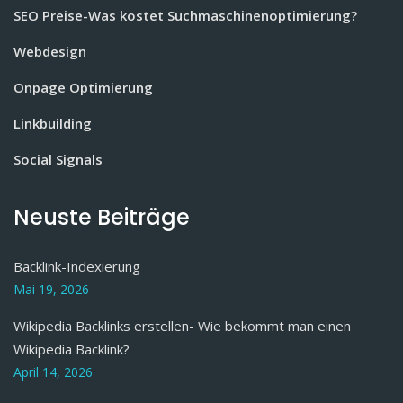
SEO Preise-Was kostet Suchmaschinenoptimierung?
Webdesign
Onpage Optimierung
Linkbuilding
Social Signals
Neuste Beiträge
Backlink-Indexierung
Mai 19, 2026
Wikipedia Backlinks erstellen- Wie bekommt man einen
Wikipedia Backlink?
April 14, 2026