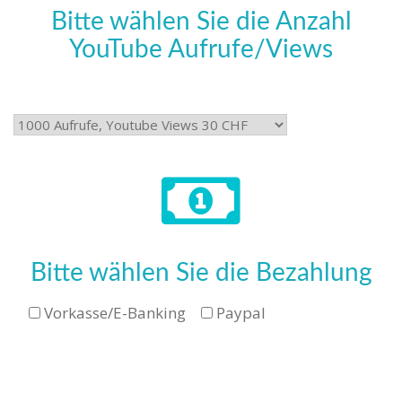
Bitte wählen Sie die Anzahl
YouTube Aufrufe/Views
Bitte wählen Sie die Bezahlung
Vorkasse/E-Banking
Paypal