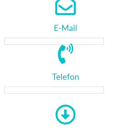
E-Mail
Telefon