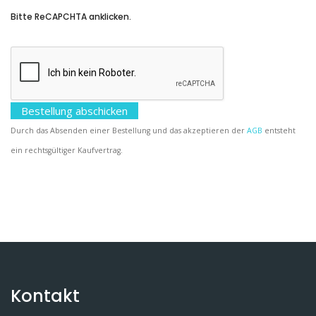
Bitte ReCAPCHTA anklicken.
Durch das Absenden einer Bestellung und das akzeptieren der
AGB
entsteht
ein rechtsgültiger Kaufvertrag.
Kontakt