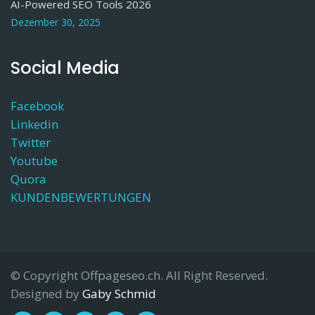
AI-Powered SEO Tools 2026
Dezember 30, 2025
Social Media
Facebook
Linkedin
Twitter
Youtube
Quora
KUNDENBEWERTUNGEN
© Copyright Offpageseo.ch. All Right Reserved.
Designed by
Gaby Schmid