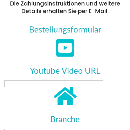
Die Zahlungsinstruktionen und weitere
Details erhalten Sie per E-Mail.
Bestellungsformular
Youtube Video URL
Branche