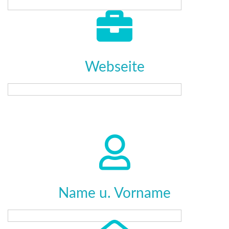
Webseite
Name u. Vorname