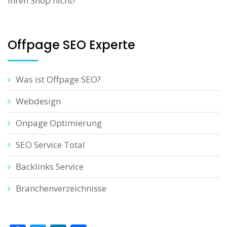
Ihren Shop nicht?
Offpage SEO Experte
Was ist Offpage SEO?
Webdesign
Onpage Optimierung
SEO Service Total
Backlinks Service
Branchenverzeichnisse