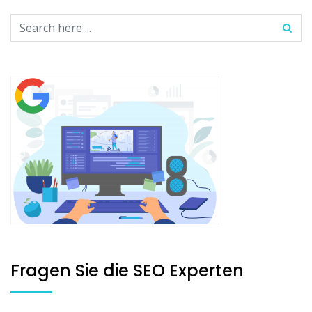
Fragen Sie die SEO Experten