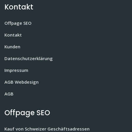
Kontakt
Offpage SEO
Kontakt
Kunden
Datenschutzerklärung
Impressum
AGB Webdesign
AGB
Offpage SEO
Kauf von Schweizer Geschäftsadressen