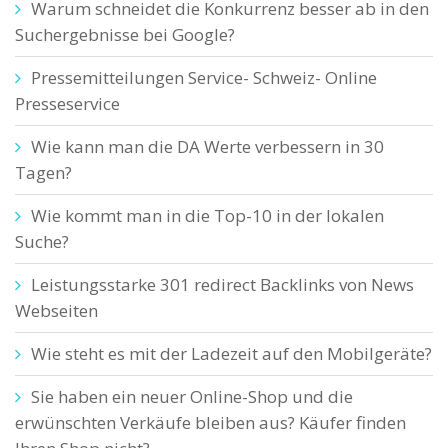
Warum schneidet die Konkurrenz besser ab in den
Suchergebnisse bei Google?
Pressemitteilungen Service- Schweiz- Online
Presseservice
Wie kann man die DA Werte verbessern in 30
Tagen?
Wie kommt man in die Top-10 in der lokalen
Suche?
Leistungsstarke 301 redirect Backlinks von News
Webseiten
Wie steht es mit der Ladezeit auf den Mobilgeräte?
Sie haben ein neuer Online-Shop und die
erwünschten Verkäufe bleiben aus? Käufer finden