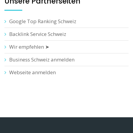
Unsere Partnerseiten
Google Top Ranking Schweiz
Backlink Service Schweiz
Wir empfehlen ➤
Business Schweiz anmelden
Webseite anmelden