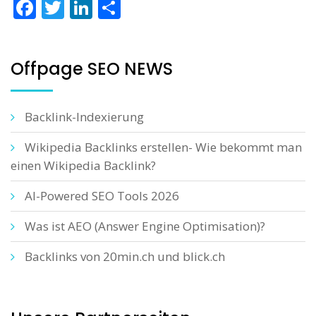
Facebook
Twitter
LinkedIn
Teilen
Offpage SEO NEWS
Backlink-Indexierung
Wikipedia Backlinks erstellen- Wie bekommt man
einen Wikipedia Backlink?
AI-Powered SEO Tools 2026
Was ist AEO (Answer Engine Optimisation)?
Backlinks von 20min.ch und blick.ch