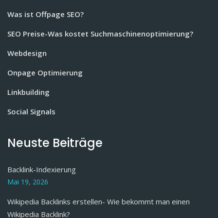
Was ist Offpage SEO?
SEO Preise-Was kostet Suchmaschinenoptimierung?
Webdesign
Onpage Optimierung
Linkbuilding
Social Signals
Neuste Beiträge
Backlink-Indexierung
Mai 19, 2026
Wikipedia Backlinks erstellen- Wie bekommt man einen
Wikipedia Backlink?