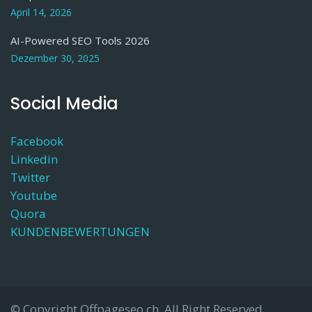
April 14, 2026
AI-Powered SEO Tools 2026
Dezember 30, 2025
Social Media
Facebook
Linkedin
Twitter
Youtube
Quora
KUNDENBEWERTUNGEN
© Copyright Offpageseo.ch. All Right Reserved.