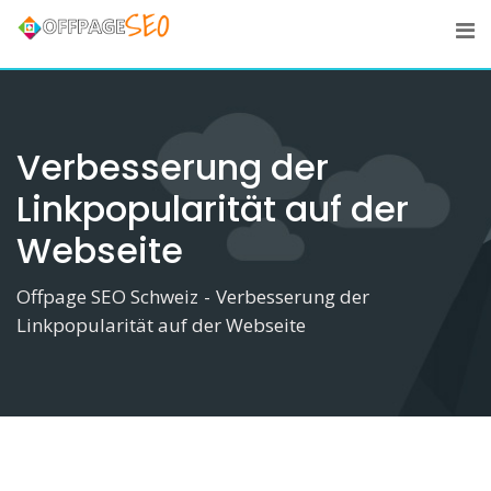
Skip
to
content
Verbesserung der
Linkpopularität auf der
Webseite
Offpage SEO Schweiz
-
Verbesserung der
Linkpopularität auf der Webseite