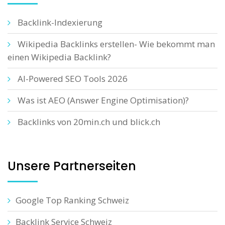
Backlink-Indexierung
Wikipedia Backlinks erstellen- Wie bekommt man
einen Wikipedia Backlink?
AI-Powered SEO Tools 2026
Was ist AEO (Answer Engine Optimisation)?
Backlinks von 20min.ch und blick.ch
Unsere Partnerseiten
Google Top Ranking Schweiz
Backlink Service Schweiz