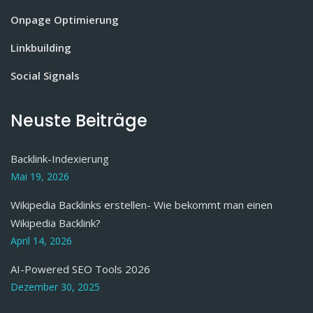
Onpage Optimierung
Linkbuilding
Social Signals
Neuste Beiträge
Backlink-Indexierung
Mai 19, 2026
Wikipedia Backlinks erstellen- Wie bekommt man einen
Wikipedia Backlink?
April 14, 2026
AI-Powered SEO Tools 2026
Dezember 30, 2025