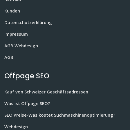
Kunden
Datenschutzerklärung
Impressum
AGB Webdesign
AGB
Offpage SEO
Kauf von Schweizer Geschäftsadressen
Was ist Offpage SEO?
SEO Preise-Was kostet Suchmaschinenoptimierung?
Webdesign