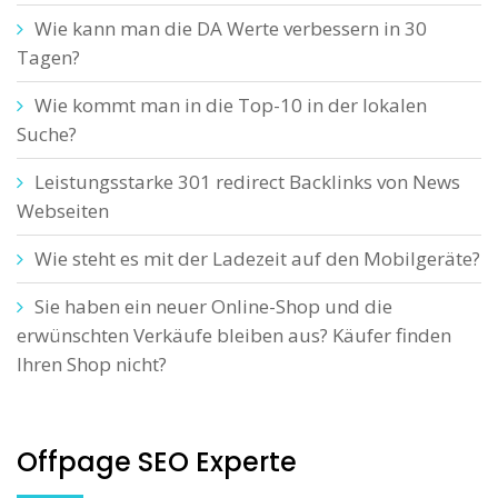
Wie kann man die DA Werte verbessern in 30
Tagen?
Wie kommt man in die Top-10 in der lokalen
Suche?
Leistungsstarke 301 redirect Backlinks von News
Webseiten
Wie steht es mit der Ladezeit auf den Mobilgeräte?
Sie haben ein neuer Online-Shop und die
erwünschten Verkäufe bleiben aus? Käufer finden
Ihren Shop nicht?
Offpage SEO Experte