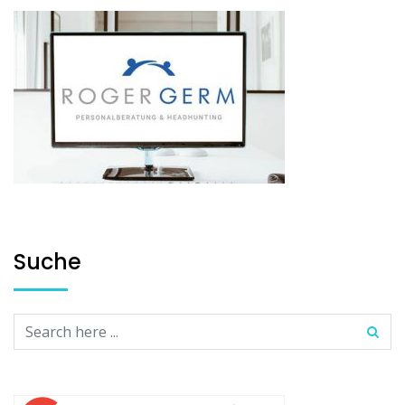
Suche