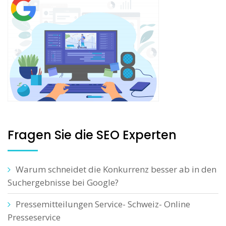
Fragen Sie die SEO Experten
Warum schneidet die Konkurrenz besser ab in den
Suchergebnisse bei Google?
Pressemitteilungen Service- Schweiz- Online
Presseservice