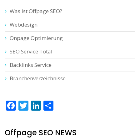
Was ist Offpage SEO?
Webdesign
Onpage Optimierung
SEO Service Total
Backlinks Service
Branchenverzeichnisse
Facebook
Twitter
LinkedIn
Teilen
Offpage SEO NEWS