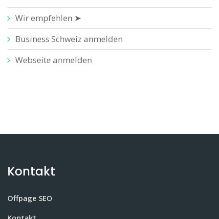
Wir empfehlen ➤
Business Schweiz anmelden
Webseite anmelden
Kontakt
Offpage SEO
Kontakt