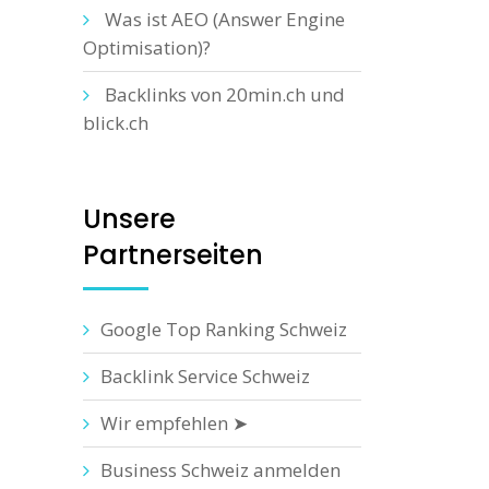
Was ist AEO (Answer Engine
Optimisation)?
Backlinks von 20min.ch und
blick.ch
Unsere
Partnerseiten
Google Top Ranking Schweiz
Backlink Service Schweiz
Wir empfehlen ➤
Business Schweiz anmelden