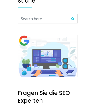
Suche
Fragen Sie die SEO
Experten