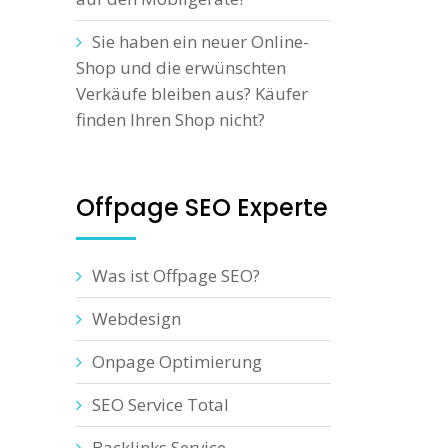
Sie haben ein neuer Online-
Shop und die erwünschten
Verkäufe bleiben aus? Käufer
finden Ihren Shop nicht?
Offpage SEO Experte
Was ist Offpage SEO?
Webdesign
Onpage Optimierung
SEO Service Total
Backlinks Service