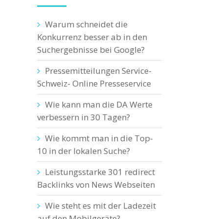
Warum schneidet die
Konkurrenz besser ab in den
Suchergebnisse bei Google?
Pressemitteilungen Service-
Schweiz- Online Presseservice
Wie kann man die DA Werte
verbessern in 30 Tagen?
Wie kommt man in die Top-
10 in der lokalen Suche?
Leistungsstarke 301 redirect
Backlinks von News Webseiten
Wie steht es mit der Ladezeit
auf den Mobilgeräte?