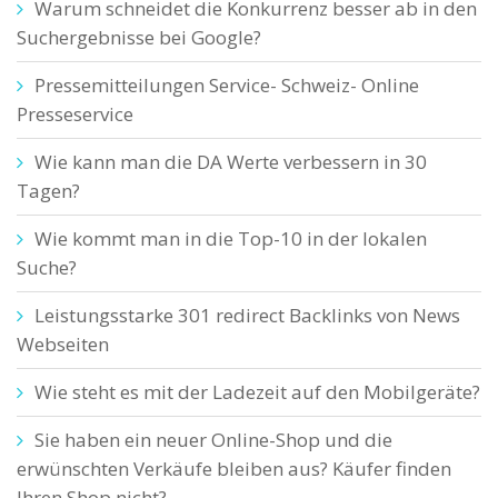
Warum schneidet die Konkurrenz besser ab in den
Suchergebnisse bei Google?
Pressemitteilungen Service- Schweiz- Online
Presseservice
Wie kann man die DA Werte verbessern in 30
Tagen?
Wie kommt man in die Top-10 in der lokalen
Suche?
Leistungsstarke 301 redirect Backlinks von News
Webseiten
Wie steht es mit der Ladezeit auf den Mobilgeräte?
Sie haben ein neuer Online-Shop und die
erwünschten Verkäufe bleiben aus? Käufer finden
Ihren Shop nicht?