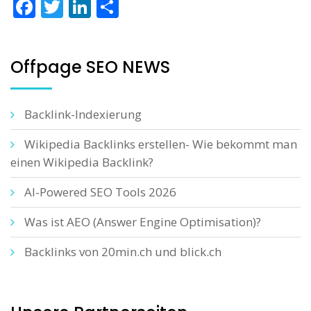
Facebook
Twitter
LinkedIn
Teilen
Offpage SEO NEWS
Backlink-Indexierung
Wikipedia Backlinks erstellen- Wie bekommt man
einen Wikipedia Backlink?
AI-Powered SEO Tools 2026
Was ist AEO (Answer Engine Optimisation)?
Backlinks von 20min.ch und blick.ch