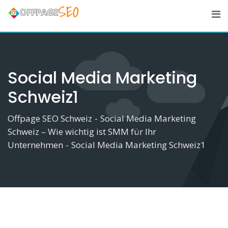
Skip
to
content
Social Media Marketing
Schweiz1
Offpage SEO Schweiz
-
Social Media Marketing
Schweiz – Wie wichtig ist SMM für Ihr
Unternehmen
-
Social Media Marketing Schweiz1