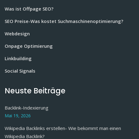
Was ist Offpage SEO?
SEO Preise-Was kostet Suchmaschinenoptimierung?
Webdesign
Onpage Optimierung
Linkbuilding
Social Signals
Neuste Beiträge
Backlink-Indexierung
Mai 19, 2026
Wikipedia Backlinks erstellen- Wie bekommt man einen
Wikipedia Backlink?