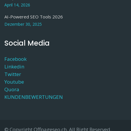
April 14, 2026
AI-Powered SEO Tools 2026
Dezember 30, 2025
Social Media
Facebook
Linkedin
Twitter
Youtube
Quora
KUNDENBEWERTUNGEN
© Copyright Offpageseo.ch. All Right Reserved.