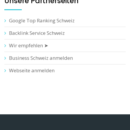
Unsere Partnerseiten
Google Top Ranking Schweiz
Backlink Service Schweiz
Wir empfehlen ➤
Business Schweiz anmelden
Webseite anmelden