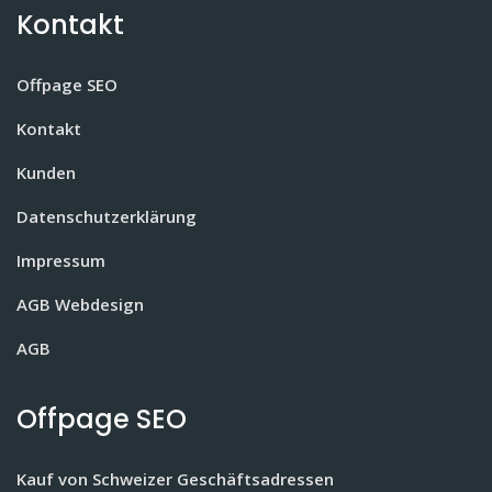
Kontakt
Offpage SEO
Kontakt
Kunden
Datenschutzerklärung
Impressum
AGB Webdesign
AGB
Offpage SEO
Kauf von Schweizer Geschäftsadressen