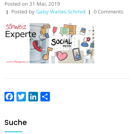
Posted on
31 Mai, 2019
Posted by
Gaby Waites-Schmid
0 Comments
Facebook
Twitter
LinkedIn
Teilen
Suche