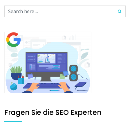
Fragen Sie die SEO Experten