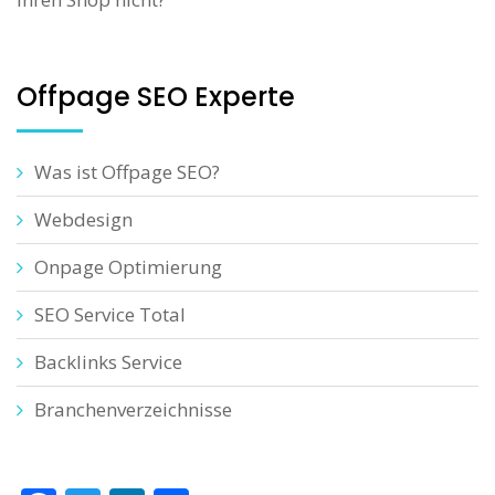
Offpage SEO Experte
Was ist Offpage SEO?
Webdesign
Onpage Optimierung
SEO Service Total
Backlinks Service
Branchenverzeichnisse