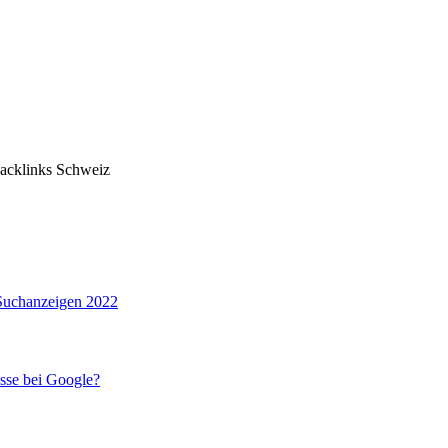
acklinks Schweiz
sse bei Google?