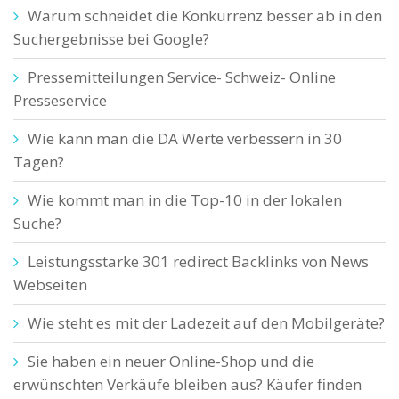
Warum schneidet die Konkurrenz besser ab in den
Suchergebnisse bei Google?
Pressemitteilungen Service- Schweiz- Online
Presseservice
Wie kann man die DA Werte verbessern in 30
Tagen?
Wie kommt man in die Top-10 in der lokalen
Suche?
Leistungsstarke 301 redirect Backlinks von News
Webseiten
Wie steht es mit der Ladezeit auf den Mobilgeräte?
Sie haben ein neuer Online-Shop und die
erwünschten Verkäufe bleiben aus? Käufer finden