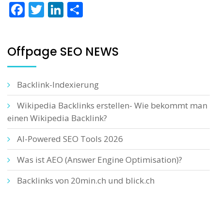
Facebook
Twitter
LinkedIn
Teilen
Offpage SEO NEWS
Backlink-Indexierung
Wikipedia Backlinks erstellen- Wie bekommt man
einen Wikipedia Backlink?
AI-Powered SEO Tools 2026
Was ist AEO (Answer Engine Optimisation)?
Backlinks von 20min.ch und blick.ch