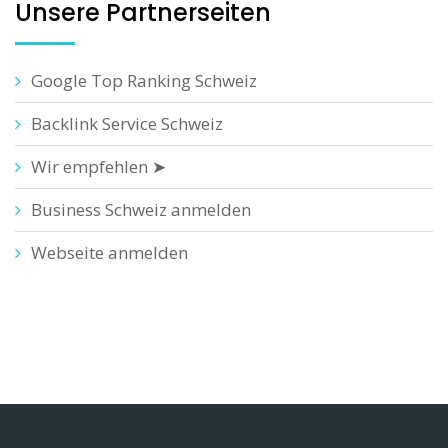
Unsere Partnerseiten
Google Top Ranking Schweiz
Backlink Service Schweiz
Wir empfehlen ➤
Business Schweiz anmelden
Webseite anmelden