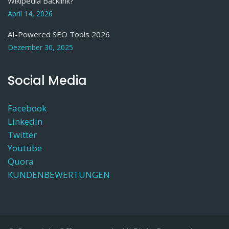
Wikipedia Backlink?
April 14, 2026
AI-Powered SEO Tools 2026
Dezember 30, 2025
Social Media
Facebook
Linkedin
Twitter
Youtube
Quora
KUNDENBEWERTUNGEN