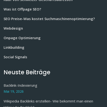
Was ist Offpage SEO?
SEO Preise-Was kostet Suchmaschinenoptimierung?
Webdesign
Onpage Optimierung
Linkbuilding
Social Signals
Neuste Beiträge
Backlink-Indexierung
Mai 19, 2026
Wikipedia Backlinks erstellen- Wie bekommt man einen