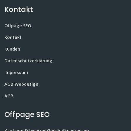
Kontakt
Offpage SEO
Kontakt
Kunden
Datenschutzerklärung
Impressum
AGB Webdesign
AGB
Offpage SEO
Kauf von Schweizer Geschäftsadressen