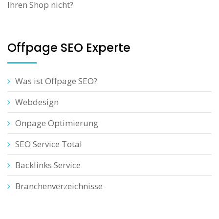
Ihren Shop nicht?
Offpage SEO Experte
Was ist Offpage SEO?
Webdesign
Onpage Optimierung
SEO Service Total
Backlinks Service
Branchenverzeichnisse