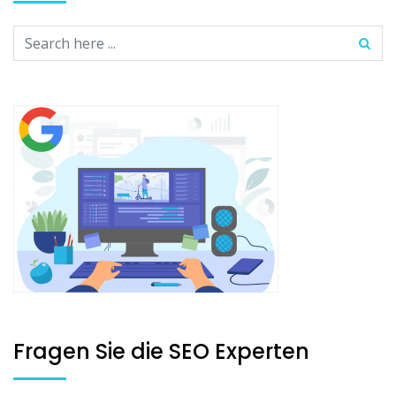
Fragen Sie die SEO Experten