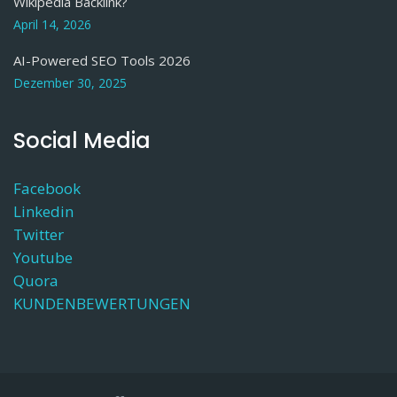
Wikipedia Backlink?
April 14, 2026
AI-Powered SEO Tools 2026
Dezember 30, 2025
Social Media
Facebook
Linkedin
Twitter
Youtube
Quora
KUNDENBEWERTUNGEN