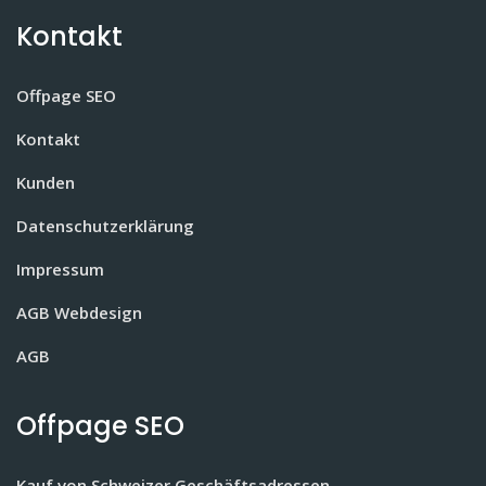
Kontakt
Offpage SEO
Kontakt
Kunden
Datenschutzerklärung
Impressum
AGB Webdesign
AGB
Offpage SEO
Kauf von Schweizer Geschäftsadressen