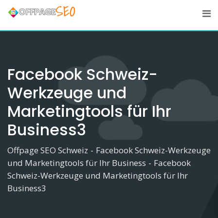
Skip
to
content
Facebook Schweiz-
Werkzeuge und
Marketingtools für Ihr
Business3
Offpage SEO Schweiz
-
Facebook Schweiz-Werkzeuge
und Marketingtools für Ihr Business
-
Facebook
Schweiz-Werkzeuge und Marketingtools für Ihr
Business3