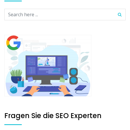
Fragen Sie die SEO Experten