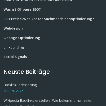
Was ist Offpage SEO?
SEO Preise-Was kostet Suchmaschinenoptimierung?
Webdesign
Onpage Optimierung
Linkbuilding
Social Signals
Neuste Beiträge
Backlink-Indexierung
Mai 19, 2026
Wikipedia Backlinks erstellen- Wie bekommt man einen