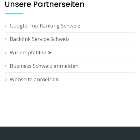
Unsere Partnerseiten
Google Top Ranking Schweiz
Backlink Service Schweiz
Wir empfehlen ➤
Business Schweiz anmelden
Webseite anmelden