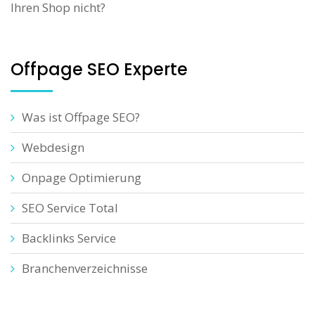
Ihren Shop nicht?
Offpage SEO Experte
Was ist Offpage SEO?
Webdesign
Onpage Optimierung
SEO Service Total
Backlinks Service
Branchenverzeichnisse