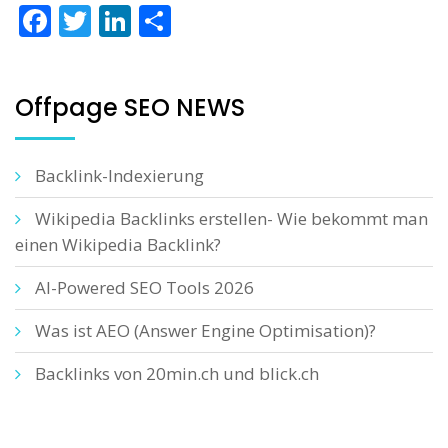
Facebook
Twitter
LinkedIn
Teilen
Offpage SEO NEWS
Backlink-Indexierung
Wikipedia Backlinks erstellen- Wie bekommt man
einen Wikipedia Backlink?
AI-Powered SEO Tools 2026
Was ist AEO (Answer Engine Optimisation)?
Backlinks von 20min.ch und blick.ch