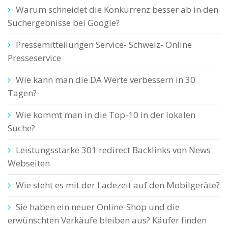
Warum schneidet die Konkurrenz besser ab in den
Suchergebnisse bei Google?
Pressemitteilungen Service- Schweiz- Online
Presseservice
Wie kann man die DA Werte verbessern in 30
Tagen?
Wie kommt man in die Top-10 in der lokalen
Suche?
Leistungsstarke 301 redirect Backlinks von News
Webseiten
Wie steht es mit der Ladezeit auf den Mobilgeräte?
Sie haben ein neuer Online-Shop und die
erwünschten Verkäufe bleiben aus? Käufer finden