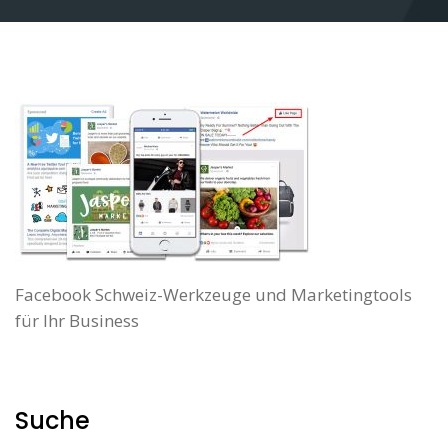
Facebook Schweiz-Werkzeuge und Marketingtools
für Ihr Business
Suche