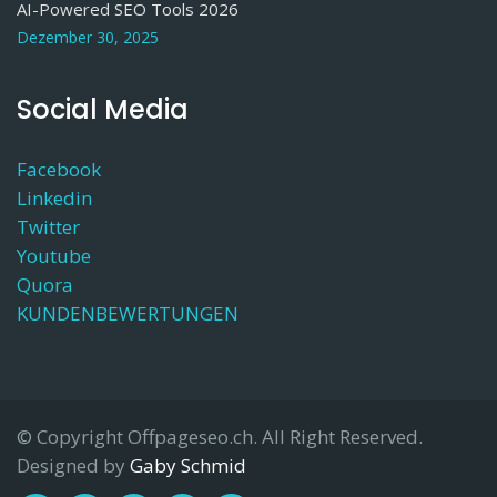
AI-Powered SEO Tools 2026
Dezember 30, 2025
Social Media
Facebook
Linkedin
Twitter
Youtube
Quora
KUNDENBEWERTUNGEN
© Copyright Offpageseo.ch. All Right Reserved.
Designed by
Gaby Schmid