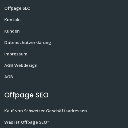
Offpage SEO
Kontakt
Kunden
Datenschutzerklärung
Impressum
AGB Webdesign
AGB
Offpage SEO
Kauf von Schweizer Geschäftsadressen
Was ist Offpage SEO?