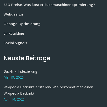
SEO Preise-Was kostet Suchmaschinenoptimierung?
Webdesign
Onpage Optimierung
Linkbuilding
Social Signals
Neuste Beiträge
Backlink-Indexierung
Mai 19, 2026
Wikipedia Backlinks erstellen- Wie bekommt man einen
Wikipedia Backlink?
April 14, 2026