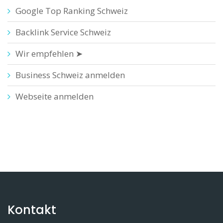
Google Top Ranking Schweiz
Backlink Service Schweiz
Wir empfehlen ➤
Business Schweiz anmelden
Webseite anmelden
Kontakt