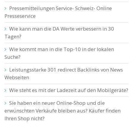
Pressemitteilungen Service- Schweiz- Online
Presseservice
Wie kann man die DA Werte verbessern in 30
Tagen?
Wie kommt man in die Top-10 in der lokalen
Suche?
Leistungsstarke 301 redirect Backlinks von News
Webseiten
Wie steht es mit der Ladezeit auf den Mobilgeräte?
Sie haben ein neuer Online-Shop und die
erwünschten Verkäufe bleiben aus? Käufer finden
Ihren Shop nicht?