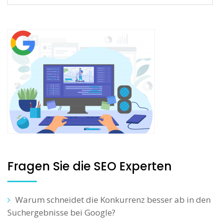
Fragen Sie die SEO Experten
Warum schneidet die Konkurrenz besser ab in den
Suchergebnisse bei Google?