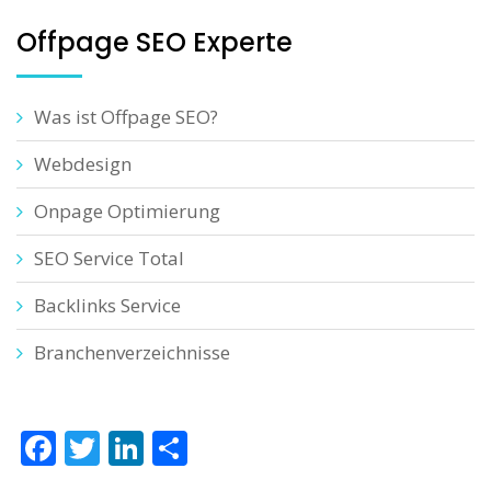
Offpage SEO Experte
Was ist Offpage SEO?
Webdesign
Onpage Optimierung
SEO Service Total
Backlinks Service
Branchenverzeichnisse
Facebook
Twitter
LinkedIn
Teilen