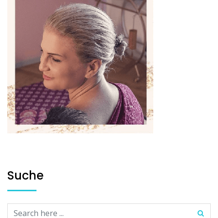
Suche