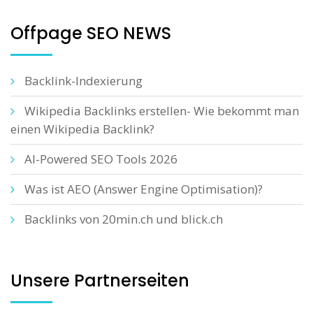
Offpage SEO NEWS
Backlink-Indexierung
Wikipedia Backlinks erstellen- Wie bekommt man
einen Wikipedia Backlink?
AI-Powered SEO Tools 2026
Was ist AEO (Answer Engine Optimisation)?
Backlinks von 20min.ch und blick.ch
Unsere Partnerseiten