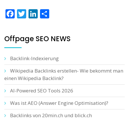
Facebook
Twitter
LinkedIn
Teilen
Offpage SEO NEWS
Backlink-Indexierung
Wikipedia Backlinks erstellen- Wie bekommt man
einen Wikipedia Backlink?
AI-Powered SEO Tools 2026
Was ist AEO (Answer Engine Optimisation)?
Backlinks von 20min.ch und blick.ch