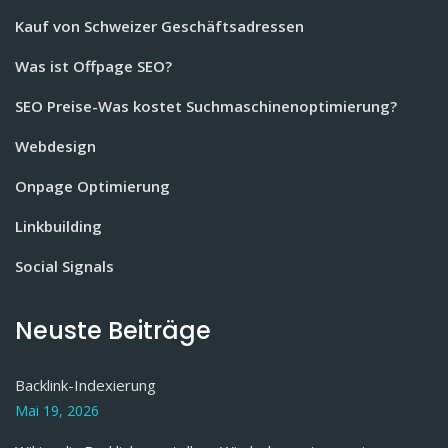
Kauf von Schweizer Geschäftsadressen
Was ist Offpage SEO?
SEO Preise-Was kostet Suchmaschinenoptimierung?
Webdesign
Onpage Optimierung
Linkbuilding
Social Signals
Neuste Beiträge
Backlink-Indexierung
Mai 19, 2026