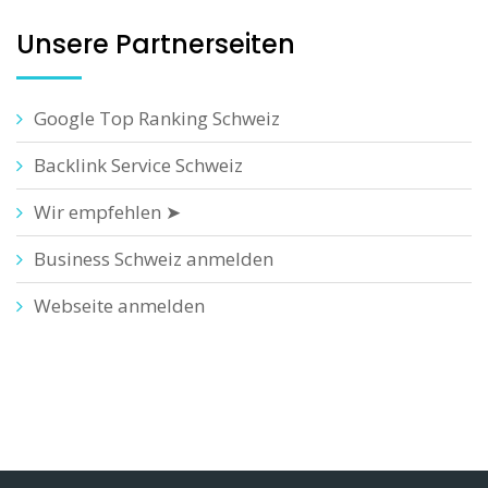
Unsere Partnerseiten
Google Top Ranking Schweiz
Backlink Service Schweiz
Wir empfehlen ➤
Business Schweiz anmelden
Webseite anmelden