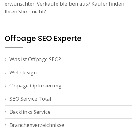
erwünschten Verkäufe bleiben aus? Käufer finden
Ihren Shop nicht?
Offpage SEO Experte
Was ist Offpage SEO?
Webdesign
Onpage Optimierung
SEO Service Total
Backlinks Service
Branchenverzeichnisse