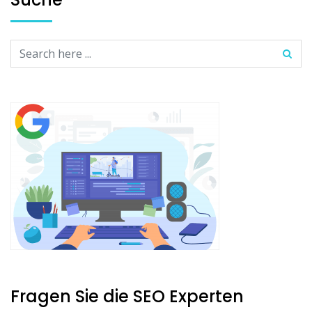
Fragen Sie die SEO Experten