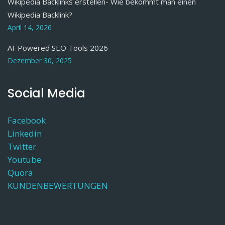
Wikipedia Backlinks erstellen- Wie bekommt man einen
Wikipedia Backlink?
April 14, 2026
AI-Powered SEO Tools 2026
Dezember 30, 2025
Social Media
Facebook
Linkedin
Twitter
Youtube
Quora
KUNDENBEWERTUNGEN