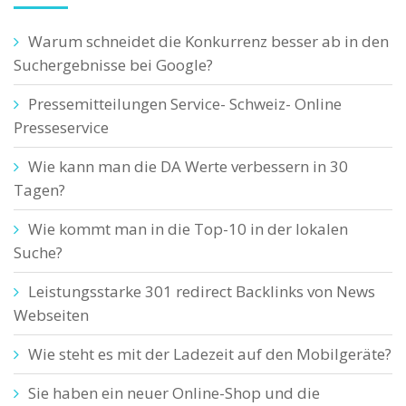
Warum schneidet die Konkurrenz besser ab in den
Suchergebnisse bei Google?
Pressemitteilungen Service- Schweiz- Online
Presseservice
Wie kann man die DA Werte verbessern in 30
Tagen?
Wie kommt man in die Top-10 in der lokalen
Suche?
Leistungsstarke 301 redirect Backlinks von News
Webseiten
Wie steht es mit der Ladezeit auf den Mobilgeräte?
Sie haben ein neuer Online-Shop und die