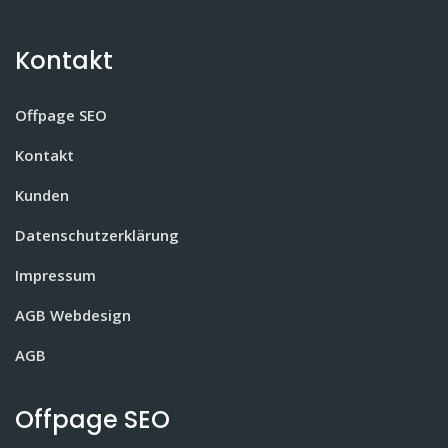
Kontakt
Offpage SEO
Kontakt
Kunden
Datenschutzerklärung
Impressum
AGB Webdesign
AGB
Offpage SEO