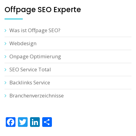
Offpage SEO Experte
Was ist Offpage SEO?
Webdesign
Onpage Optimierung
SEO Service Total
Backlinks Service
Branchenverzeichnisse
Facebook
Twitter
LinkedIn
Teilen