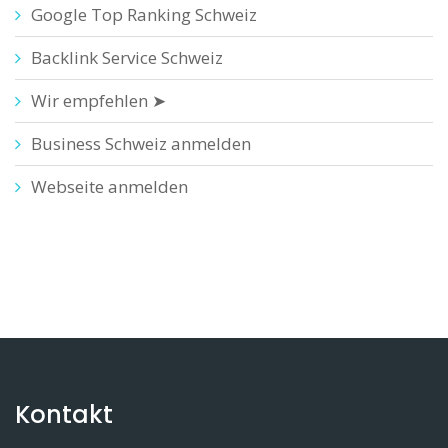
Google Top Ranking Schweiz
Backlink Service Schweiz
Wir empfehlen ➤
Business Schweiz anmelden
Webseite anmelden
Kontakt