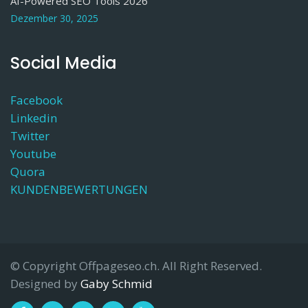
AI-Powered SEO Tools 2026
Dezember 30, 2025
Social Media
Facebook
Linkedin
Twitter
Youtube
Quora
KUNDENBEWERTUNGEN
© Copyright Offpageseo.ch. All Right Reserved.
Designed by
Gaby Schmid