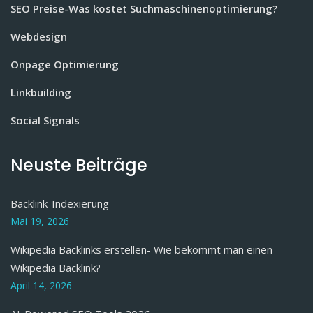
SEO Preise-Was kostet Suchmaschinenoptimierung?
Webdesign
Onpage Optimierung
Linkbuilding
Social Signals
Neuste Beiträge
Backlink-Indexierung
Mai 19, 2026
Wikipedia Backlinks erstellen- Wie bekommt man einen
Wikipedia Backlink?
April 14, 2026