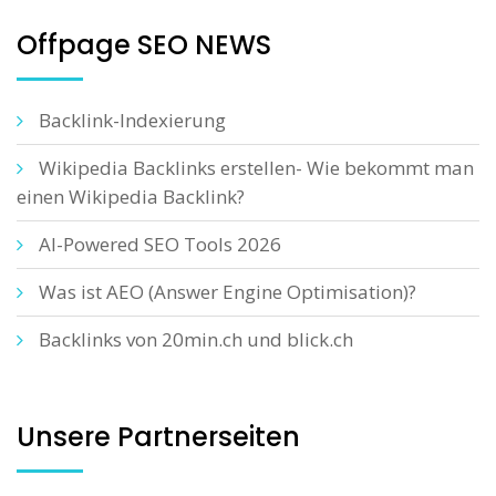
Offpage SEO NEWS
Backlink-Indexierung
Wikipedia Backlinks erstellen- Wie bekommt man
einen Wikipedia Backlink?
AI-Powered SEO Tools 2026
Was ist AEO (Answer Engine Optimisation)?
Backlinks von 20min.ch und blick.ch
Unsere Partnerseiten