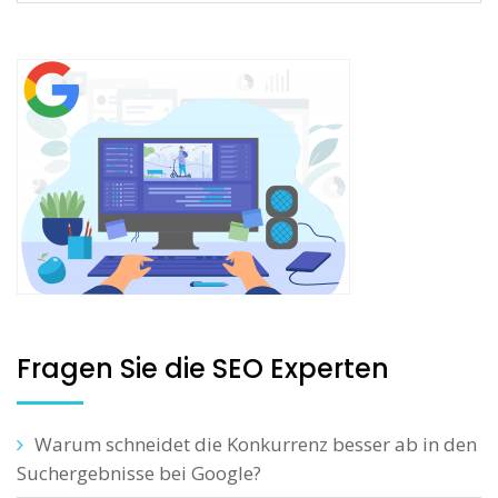
Fragen Sie die SEO Experten
Warum schneidet die Konkurrenz besser ab in den
Suchergebnisse bei Google?