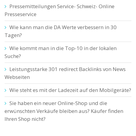
Pressemitteilungen Service- Schweiz- Online
Presseservice
Wie kann man die DA Werte verbessern in 30
Tagen?
Wie kommt man in die Top-10 in der lokalen
Suche?
Leistungsstarke 301 redirect Backlinks von News
Webseiten
Wie steht es mit der Ladezeit auf den Mobilgeräte?
Sie haben ein neuer Online-Shop und die
erwünschten Verkäufe bleiben aus? Käufer finden
Ihren Shop nicht?