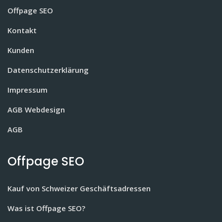
Offpage SEO
Kontakt
Kunden
Datenschutzerklärung
Impressum
AGB Webdesign
AGB
Offpage SEO
Kauf von Schweizer Geschäftsadressen
Was ist Offpage SEO?