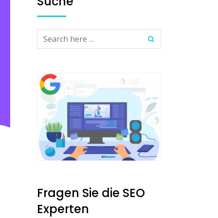
Suche
Fragen Sie die SEO
Experten