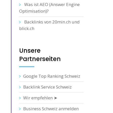
Was ist AEO (Answer Engine
Optimisation)?
Backlinks von 20min.ch und
blick.ch
Unsere
Partnerseiten
Google Top Ranking Schweiz
Backlink Service Schweiz
Wir empfehlen ➤
Business Schweiz anmelden