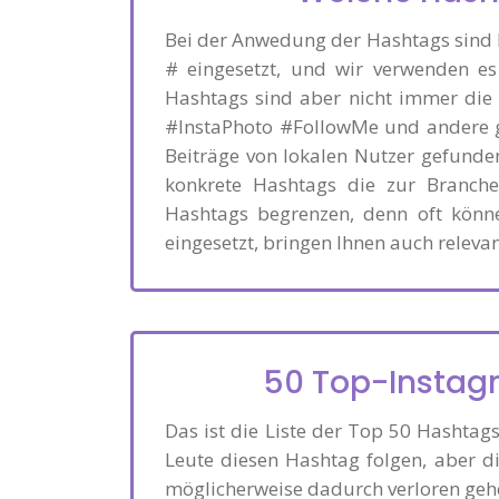
Bei der Anwedung der Hashtags sind k
# eingesetzt, und wir verwenden es
Hashtags sind aber nicht immer die 
#InstaPhoto #FollowMe und andere ge
Beiträge von lokalen Nutzer gefunden
konkrete Hashtags die zur Branche
Hashtags begrenzen, denn oft könne
eingesetzt, bringen Ihnen auch releva
50 Top-Instagr
Das ist die Liste der Top 50 Hashtag
Leute diesen Hashtag folgen, aber di
möglicherweise dadurch verloren geh