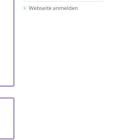
Webseite anmelden