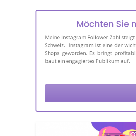
Möchten Sie 
Meine Instagram Follower Zahl steigt 
Schweiz. Instagram ist eine der wich
Shops geworden. Es bringt profitab
baut ein engagiertes Publikum auf.