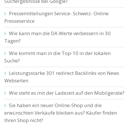
Suchergebnisse bei Google?
Pressemitteilungen Service- Schweiz- Online
Presseservice
Wie kann man die DA Werte verbessern in 30
Tagen?
Wie kommt man in die Top-10 in der lokalen
Suche?
Leistungsstarke 301 redirect Backlinks von News
Webseiten
Wie steht es mit der Ladezeit auf den Mobilgeräte?
Sie haben ein neuer Online-Shop und die
erwünschten Verkäufe bleiben aus? Käufer finden
Ihren Shop nicht?