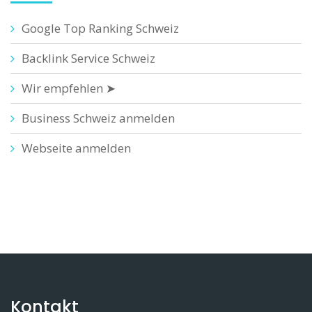
Google Top Ranking Schweiz
Backlink Service Schweiz
Wir empfehlen ➤
Business Schweiz anmelden
Webseite anmelden
Kontakt