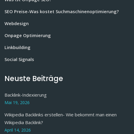
SEO Preise-Was kostet Suchmaschinenoptimierung?
Webdesign
Onpage Optimierung
Linkbuilding
Social Signals
Neuste Beiträge
Backlink-Indexierung
Mai 19, 2026
Wikipedia Backlinks erstellen- Wie bekommt man einen
Wikipedia Backlink?
April 14, 2026