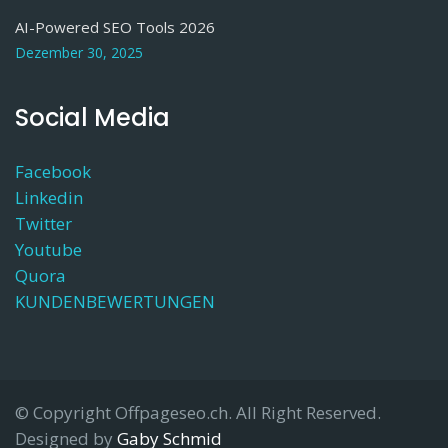
AI-Powered SEO Tools 2026
Dezember 30, 2025
Social Media
Facebook
Linkedin
Twitter
Youtube
Quora
KUNDENBEWERTUNGEN
© Copyright Offpageseo.ch. All Right Reserved.
Designed by
Gaby Schmid