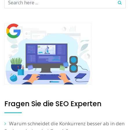
Fragen Sie die SEO Experten
Warum schneidet die Konkurrenz besser ab in den