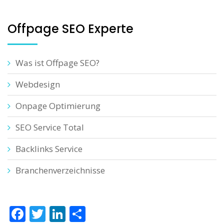
Offpage SEO Experte
Was ist Offpage SEO?
Webdesign
Onpage Optimierung
SEO Service Total
Backlinks Service
Branchenverzeichnisse
Facebook
Twitter
LinkedIn
Teilen