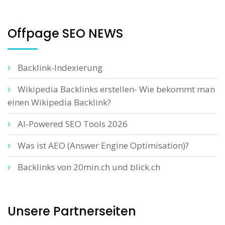
Offpage SEO NEWS
Backlink-Indexierung
Wikipedia Backlinks erstellen- Wie bekommt man
einen Wikipedia Backlink?
AI-Powered SEO Tools 2026
Was ist AEO (Answer Engine Optimisation)?
Backlinks von 20min.ch und blick.ch
Unsere Partnerseiten